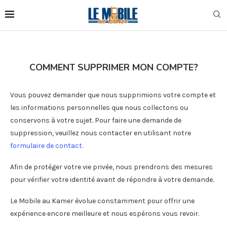
COMMENT SUPPRIMER MON COMPTE?
Vous pouvez demander que nous supprimions votre compte et
les informations personnelles que nous collectons ou
conservons à votre sujet. Pour faire une demande de
suppression, veuillez nous contacter en utilisant notre
formulaire de contact.
Afin de protéger votre vie privée, nous prendrons des mesures
pour vérifier votre identité avant de répondre à votre demande.
Le Mobile au Kamer évolue constamment pour offrir une
expérience encore meilleure et nous espérons vous revoir.