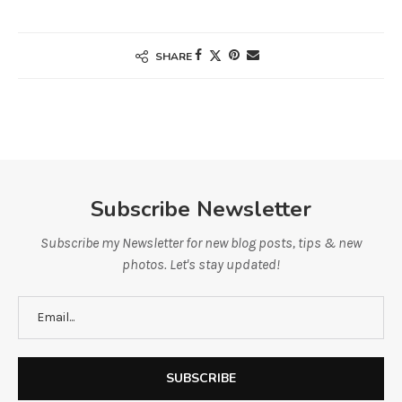
SHARE
Subscribe Newsletter
Subscribe my Newsletter for new blog posts, tips & new
photos. Let's stay updated!