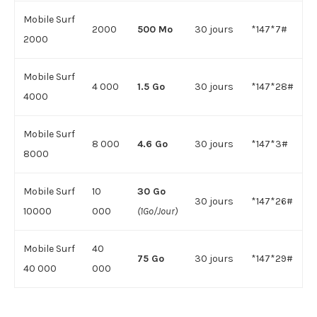
Mobile Surf
2000
500 Mo
30 jours
*147*7#
2000
Mobile Surf
4 000
1.5 Go
30 jours
*147*28#
4000
Mobile Surf
8 000
4.6 Go
30 jours
*147*3#
8000
Mobile Surf
10
30 Go
30 jours
*147*26#
10000
000
(1Go/Jour)
Mobile Surf
40
75 Go
30 jours
*147*29#
40 000
000