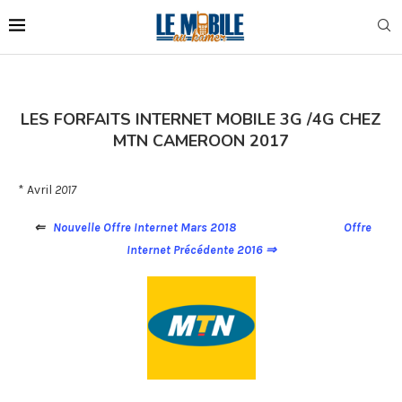
LES FORFAITS INTERNET MOBILE 3G /4G CHEZ
MTN CAMEROON 2017
* Avril
2017
⇐
Nouvelle Offre Internet Mars 2018
Offre
Internet Précédente 2016 ⇒