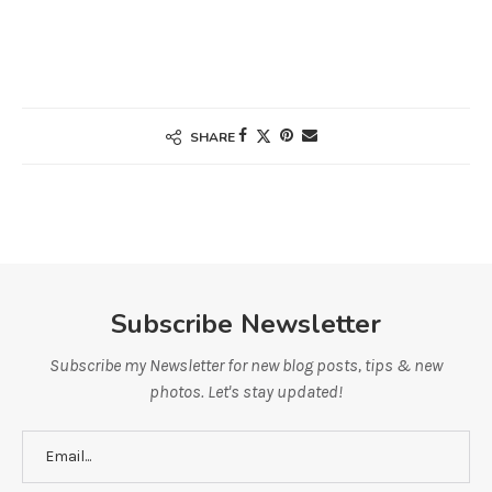
SHARE
Subscribe Newsletter
Subscribe my Newsletter for new blog posts, tips & new
photos. Let's stay updated!