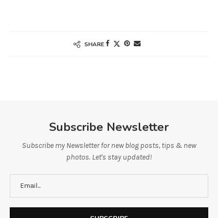
SHARE
Subscribe Newsletter
Subscribe my Newsletter for new blog posts, tips & new
photos. Let's stay updated!