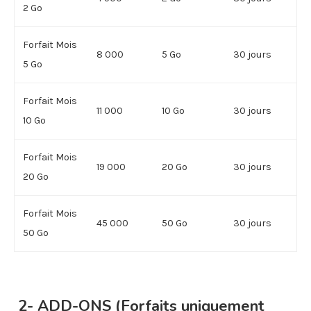
2 Go
Forfait Mois
8 000
5 Go
30 jours
5 Go
Forfait Mois
11 000
10 Go
30 jours
10 Go
Forfait Mois
19 000
20 Go
30 jours
20 Go
Forfait Mois
45 000
50 Go
30 jours
50 Go
2- ADD-ONS
(Forfaits uniquement