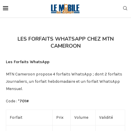
LES FORFAITS WHATSAPP CHEZ MTN
CAMEROON
Les Forfaits WhatsApp
MTN Cameroon propose 4 forfaits WhatsApp ; dont 2 forfaits
Journaliers, un forfait hebdomadaire et un forfait WhatsApp
Mensuel.
Code :
*701#
Forfait
Prix
Volume
Validité