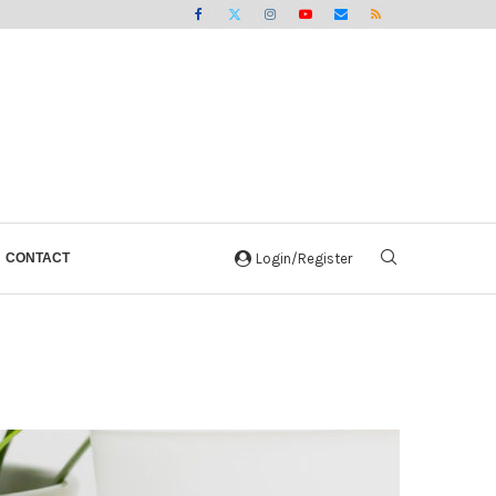
CONTACT
Login/Register