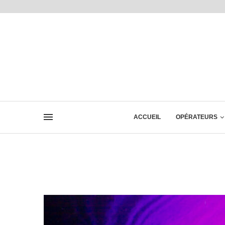
ACCUEIL
OPÉRATEURS