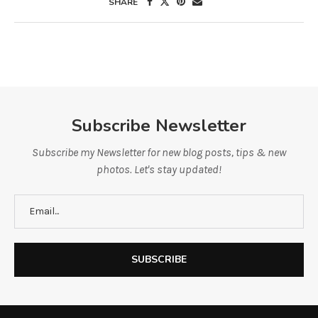
SHARE
Subscribe Newsletter
Subscribe my Newsletter for new blog posts, tips & new
photos. Let's stay updated!