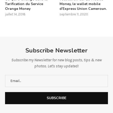
Tarification du Service
Money, le wallet mobile
Orange Money
d’Express Union Cameroun.
juillet 14, 2018
septembre 11, 2020
Subscribe Newsletter
Subscribe my Newsletter for new blog posts, tips & new
photos. Let's stay updated!