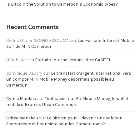
Is Bitcoin the Solution to Cameroon’s Economic Woes?
Recent Comments
Cédric Olivier AKONO ESSOUMA
sur
Les Forfaits Internet Mobile
Surf de MTN Cameroon
Ulrich
sur
Les Forfaits Internet Mobile chez CAMTEL
dominique Dautry
sur
Le transfert d’argent international vers
un compte MTN Mobile Money désormais possible au
Cameroun
Cyrille Mankou
sur
Tout savoir sur EU Mobile Money, le wallet
mobile d’Express Union Cameroun.
Odree manekou
sur
Le Bitcoin peut-il devenir une solution
économique et financière pour les Camerounais?