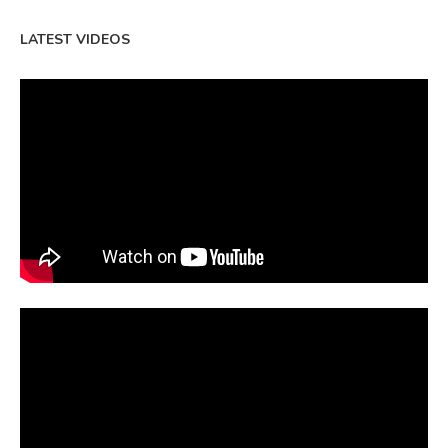
LATEST VIDEOS