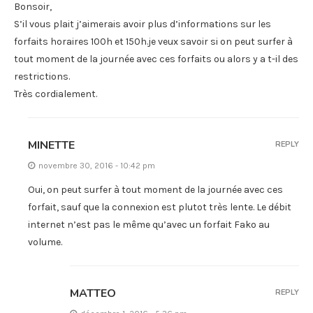
Bonsoir,
S’il vous plait j’aimerais avoir plus d’informations sur les
forfaits horaires 100h et 150h.je veux savoir si on peut surfer à
tout moment de la journée avec ces forfaits ou alors y a t-il des
restrictions.
Très cordialement.
MINETTE
REPLY
novembre 30, 2016 - 10:42 pm
Oui, on peut surfer à tout moment de la journée avec ces
forfait, sauf que la connexion est plutot très lente. Le débit
internet n’est pas le même qu’avec un forfait Fako au
volume.
MATTEO
REPLY