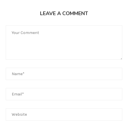
LEAVE A COMMENT