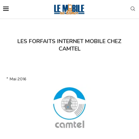
LES FORFAITS INTERNET MOBILE CHEZ
CAMTEL
* Mai 2016