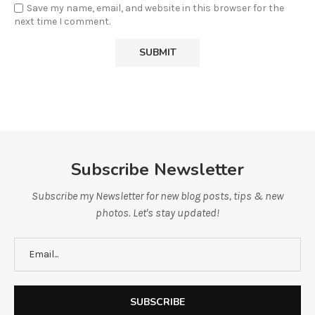
Save my name, email, and website in this browser for the
next time I comment.
Subscribe Newsletter
Subscribe my Newsletter for new blog posts, tips & new
photos. Let's stay updated!