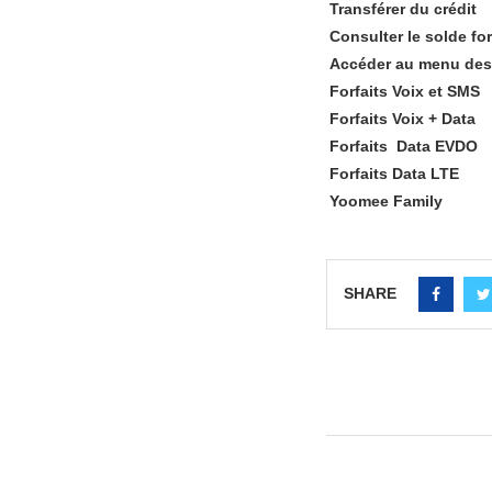
Transférer du crédit
Consulter le solde for
Accéder au menu des 
Forfaits Voix et SMS
Forfaits Voix + Data
Forfaits Data EVDO
Forfaits Data LTE
Yoomee Family
SHARE