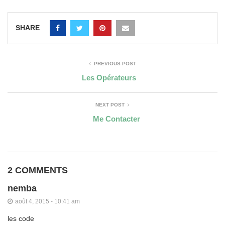
SHARE
PREVIOUS POST
Les Opérateurs
NEXT POST
Me Contacter
2 COMMENTS
nemba
août 4, 2015 - 10:41 am
les code