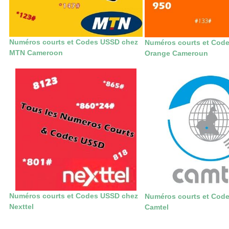
Numéros courts et Codes USSD chez
Numéros courts et Cod
MTN Cameroon
Orange Cameroun
Numéros courts et Codes USSD chez
Numéros courts et Cod
Nexttel
Camtel