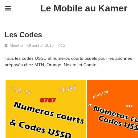
Le Mobile au Kamer
Les Codes
Minette
avril 2, 2015
2
Tous les codes USSD et numéros courts usuels pour les abonnés
prépayés chez MTN, Orange, Nexttel et Camtel.