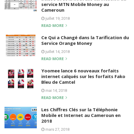
service MTN Mobile Money au
Cameroun
juillet 19, 2018
READ MORE
Ce Qui a Changé dans la Tarification du
Service Orange Money
juillet 14, 2018
READ MORE
Yoomee lance 6 nouveaux forfaits
internet calqués sur les forfaits Fako
Bleu de Camtel
mai 14, 2018
READ MORE
Les Chiffres Clés sur la Téléphonie
Mobile et Internet au Cameroun en
2018
mars 27, 2018