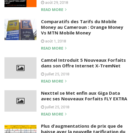
août 29, 2018
READ MORE
Comparatifs des Tarifs du Mobile
Money au Cameroun : Orange Money
Vs MTN Mobile Money
août 1, 2018
READ MORE
Camtel Introduit 5 Nouveaux Forfaits
dans son Offre Internet X-TremNet
juillet 25, 2018
READ MORE
Nexttel se Met enfin aux Giga Data
avec ses Nouveaux Forfaits FLY EXTRA
juillet 25, 2018
READ MORE
Plus d’augmentations de prix que de
baisse avec la nouvelle tarification du