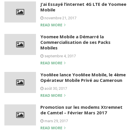
J’ai Essayé l’internet 4G LTE de Yoomee
Mobile
novembre 21, 2017
READ MORE
Yoomee Mobile a Démarré la
Commercialisation de ses Packs
Mobiles
septembre 4, 2017
READ MORE
YooMee lance YooMee Mobile, le 4ème
Opérateur Mobile Privé au Cameroun
août 30, 2017
READ MORE
Promotion sur les modems Xtremnet
de Camtel – Février Mars 2017
mars 29, 2017
READ MORE