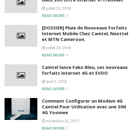
juillet 25, 2018
READ MORE
[DOSSIER] Pluie de Nouveaux Forfaits
Internet Mobile Chez Camtel, Nexttel
et MTN Cameroon.
juillet 25, 2018
READ MORE
Camtel lance Fako Bleu, ses nouveaux
forfaits internet 4G et EVDO
avril 2, 2018
READ MORE
Comment Configurer un Modem 4G
Camtel Pour Utilisation avec une SIM
4G Yoomee
novembre 22, 2017
READ MORE