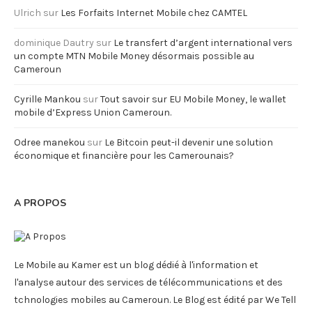
Ulrich
sur
Les Forfaits Internet Mobile chez CAMTEL
dominique Dautry
sur
Le transfert d’argent international vers
un compte MTN Mobile Money désormais possible au
Cameroun
Cyrille Mankou
sur
Tout savoir sur EU Mobile Money, le wallet
mobile d’Express Union Cameroun.
Odree manekou
sur
Le Bitcoin peut-il devenir une solution
économique et financière pour les Camerounais?
A PROPOS
Le Mobile au Kamer est un blog dédié à l'information et
l'analyse autour des services de télécommunications et des
tchnologies mobiles au Cameroun. Le Blog est édité par We Tell