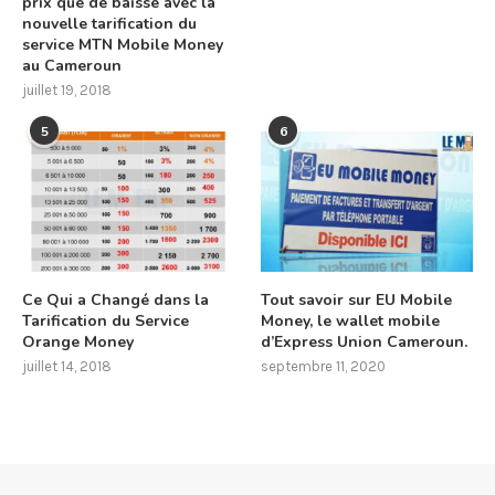
prix que de baisse avec la
nouvelle tarification du
service MTN Mobile Money
au Cameroun
juillet 19, 2018
5
6
Ce Qui a Changé dans la
Tout savoir sur EU Mobile
Tarification du Service
Money, le wallet mobile
Orange Money
d’Express Union Cameroun.
juillet 14, 2018
septembre 11, 2020