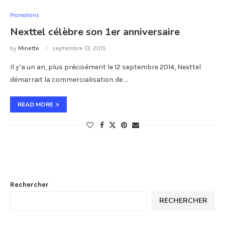
Promotions
Nexttel célèbre son 1er anniversaire
by
Minette
septembre 13, 2015
Il y’a un an, plus précisément le 12 septembre 2014, Nexttel
démarrait la commercialisation de …
READ MORE
Rechercher
RECHERCHER