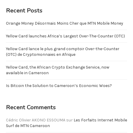
Recent Posts
Orange Money Désormais Moins Cher que MTN Mobile Money
Yellow Card launches Africa’s Largest Over-The-Counter (OTC)
Yellow Card lance le plus grand comptoir Over-the-Counter
(OTC) de Cryptomonnaies en Afrique
Yellow Card, the African Crypto Exchange Service, now
available in Cameroon
Is Bitcoin the Solution to Cameroon’s Economic Woes?
Recent Comments
Cédric Olivier AKONO ESSOUMA
sur
Les Forfaits Internet Mobile
Surf de MTN Cameroon