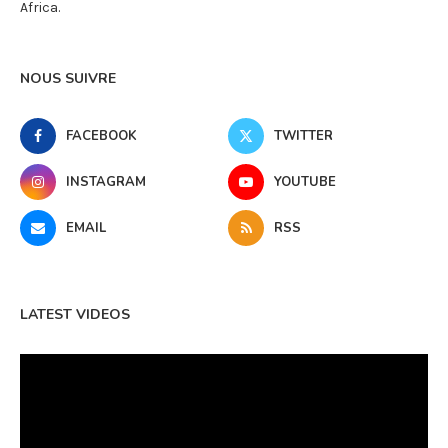
Africa.
NOUS SUIVRE
FACEBOOK
TWITTER
INSTAGRAM
YOUTUBE
EMAIL
RSS
LATEST VIDEOS