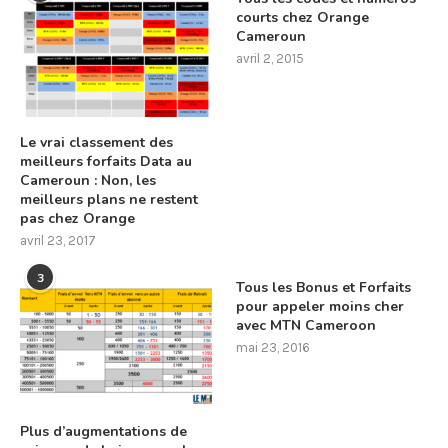
courts chez Orange
Cameroun
avril 2, 2015
Le vrai classement des
meilleurs forfaits Data au
Cameroun : Non, les
meilleurs plans ne restent
pas chez Orange
avril 23, 2017
3
Tous les Bonus et Forfaits
pour appeler moins cher
avec MTN Cameroon
mai 23, 2016
Plus d’augmentations de