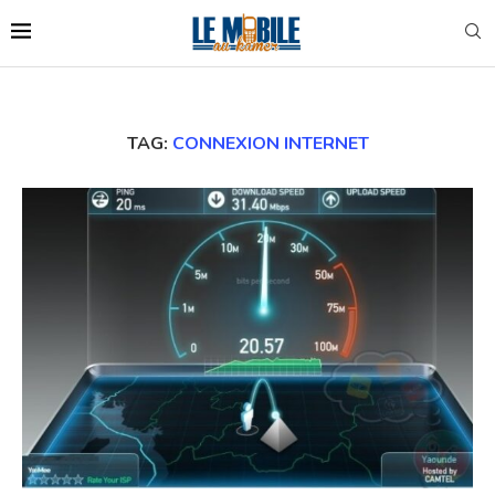
TAG:
CONNEXION INTERNET