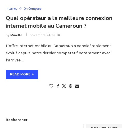
Internet
On Compare
Quel opérateur a la meilleure connexion
internet mobile au Cameroun ?
by
Minette
novembre 24, 2016
L’offre internet mobile au Cameroun a considérablement
évolué depuis notre dernier comparatif notamment avec
l’arrivée …
READ MORE
Rechercher