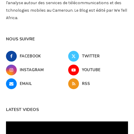
l'analyse autour des services de télécommunications et des
tchnologies mobiles au Cameroun. Le Blog est édité par We Tell
Africa.
NOUS SUIVRE
FACEBOOK
TWITTER
INSTAGRAM
YOUTUBE
EMAIL
RSS
LATEST VIDEOS