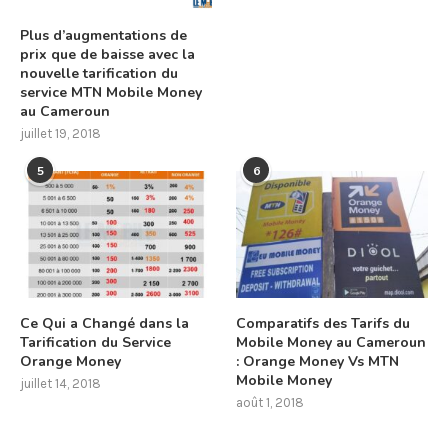
Plus d’augmentations de
prix que de baisse avec la
nouvelle tarification du
service MTN Mobile Money
au Cameroun
juillet 19, 2018
5
6
Ce Qui a Changé dans la
Comparatifs des Tarifs du
Tarification du Service
Mobile Money au Cameroun
Orange Money
: Orange Money Vs MTN
Mobile Money
juillet 14, 2018
août 1, 2018