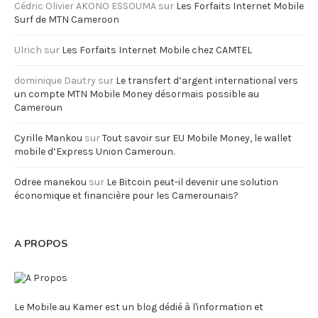
Cédric Olivier AKONO ESSOUMA
sur
Les Forfaits Internet Mobile
Surf de MTN Cameroon
Ulrich
sur
Les Forfaits Internet Mobile chez CAMTEL
dominique Dautry
sur
Le transfert d’argent international vers
un compte MTN Mobile Money désormais possible au
Cameroun
Cyrille Mankou
sur
Tout savoir sur EU Mobile Money, le wallet
mobile d’Express Union Cameroun.
Odree manekou
sur
Le Bitcoin peut-il devenir une solution
économique et financière pour les Camerounais?
A PROPOS
Le Mobile au Kamer est un blog dédié à l'information et