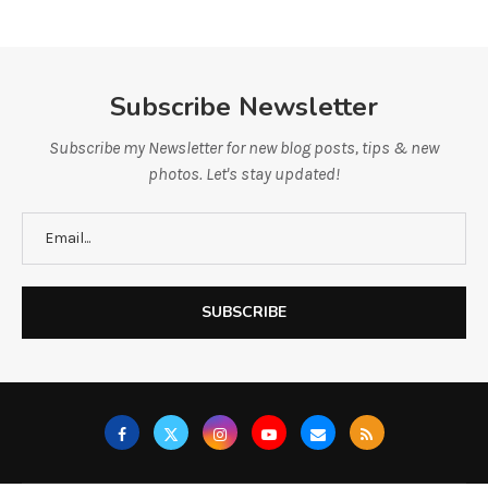
Subscribe Newsletter
Subscribe my Newsletter for new blog posts, tips & new
photos. Let's stay updated!