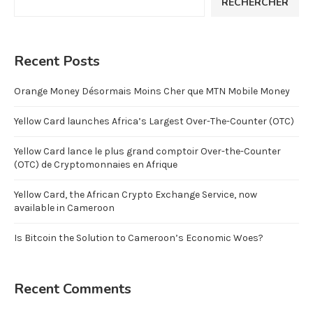
RECHERCHER
Recent Posts
Orange Money Désormais Moins Cher que MTN Mobile Money
Yellow Card launches Africa’s Largest Over-The-Counter (OTC)
Yellow Card lance le plus grand comptoir Over-the-Counter
(OTC) de Cryptomonnaies en Afrique
Yellow Card, the African Crypto Exchange Service, now
available in Cameroon
Is Bitcoin the Solution to Cameroon’s Economic Woes?
Recent Comments