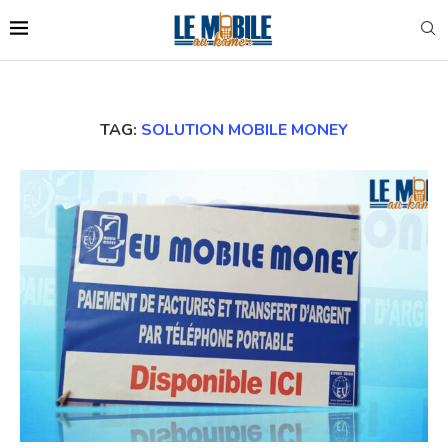
TAG:
SOLUTION MOBILE MONEY