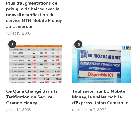
Plus d’augmentations de
prix que de baisse avec la
nouvelle tarification du
service MTN Mobile Money
au Cameroun
juillet 19, 2018
5
6
Ce Qui a Changé dans la
Tout savoir sur EU Mobile
Tarification du Service
Money, le wallet mobile
Orange Money
d’Express Union Cameroun.
juillet 14, 2018
septembre 11, 2020