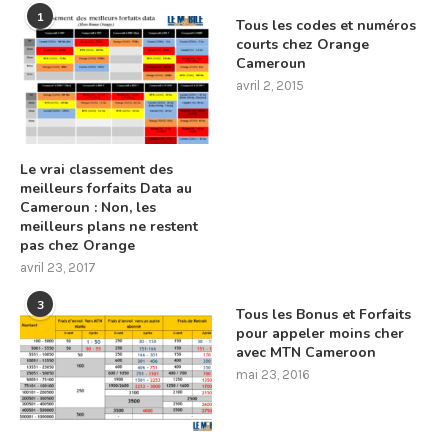
1
Tous les codes et numéros
courts chez Orange
Cameroun
avril 2, 2015
Le vrai classement des
meilleurs forfaits Data au
Cameroun : Non, les
meilleurs plans ne restent
pas chez Orange
avril 23, 2017
3
Tous les Bonus et Forfaits
pour appeler moins cher
avec MTN Cameroon
mai 23, 2016