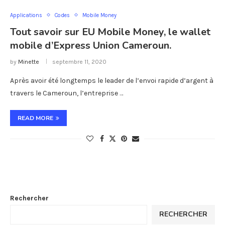
Applications
Codes
Mobile Money
Tout savoir sur EU Mobile Money, le wallet
mobile d’Express Union Cameroun.
by
Minette
septembre 11, 2020
Après avoir été longtemps le leader de l’envoi rapide d’argent à
travers le Cameroun, l’entreprise …
READ MORE
Rechercher
RECHERCHER