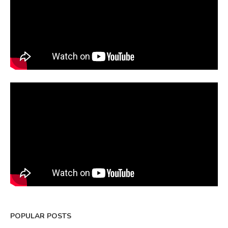
POPULAR POSTS