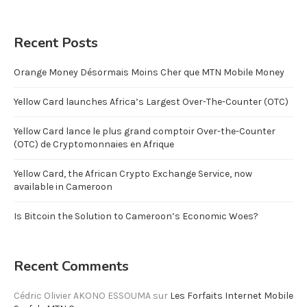
Recent Posts
Orange Money Désormais Moins Cher que MTN Mobile Money
Yellow Card launches Africa’s Largest Over-The-Counter (OTC)
Yellow Card lance le plus grand comptoir Over-the-Counter
(OTC) de Cryptomonnaies en Afrique
Yellow Card, the African Crypto Exchange Service, now
available in Cameroon
Is Bitcoin the Solution to Cameroon’s Economic Woes?
Recent Comments
Cédric Olivier AKONO ESSOUMA
sur
Les Forfaits Internet Mobile