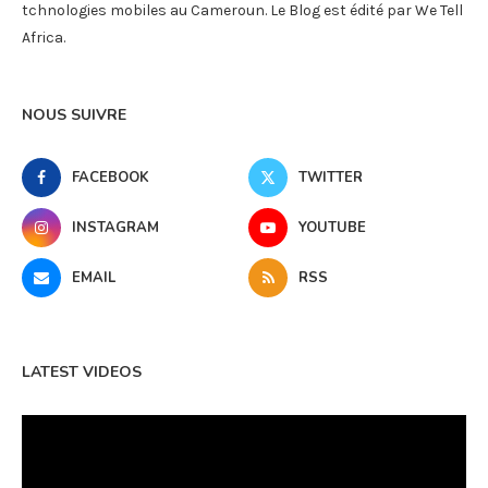
tchnologies mobiles au Cameroun. Le Blog est édité par We Tell
Africa.
NOUS SUIVRE
FACEBOOK
TWITTER
INSTAGRAM
YOUTUBE
EMAIL
RSS
LATEST VIDEOS