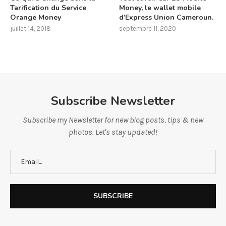
Tarification du Service
Money, le wallet mobile
Orange Money
d’Express Union Cameroun.
juillet 14, 2018
septembre 11, 2020
Subscribe Newsletter
Subscribe my Newsletter for new blog posts, tips & new
photos. Let's stay updated!