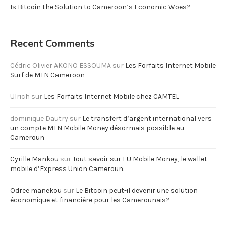
Is Bitcoin the Solution to Cameroon’s Economic Woes?
Recent Comments
Cédric Olivier AKONO ESSOUMA
sur
Les Forfaits Internet Mobile
Surf de MTN Cameroon
Ulrich
sur
Les Forfaits Internet Mobile chez CAMTEL
dominique Dautry
sur
Le transfert d’argent international vers
un compte MTN Mobile Money désormais possible au
Cameroun
Cyrille Mankou
sur
Tout savoir sur EU Mobile Money, le wallet
mobile d’Express Union Cameroun.
Odree manekou
sur
Le Bitcoin peut-il devenir une solution
économique et financière pour les Camerounais?