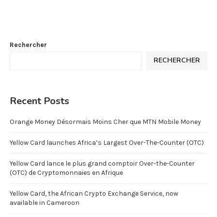
Rechercher
RECHERCHER
Recent Posts
Orange Money Désormais Moins Cher que MTN Mobile Money
Yellow Card launches Africa’s Largest Over-The-Counter (OTC)
Yellow Card lance le plus grand comptoir Over-the-Counter
(OTC) de Cryptomonnaies en Afrique
Yellow Card, the African Crypto Exchange Service, now
available in Cameroon