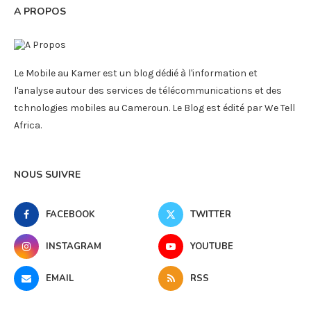
A PROPOS
Le Mobile au Kamer est un blog dédié à l'information et
l'analyse autour des services de télécommunications et des
tchnologies mobiles au Cameroun. Le Blog est édité par We Tell
Africa.
NOUS SUIVRE
FACEBOOK
TWITTER
INSTAGRAM
YOUTUBE
EMAIL
RSS