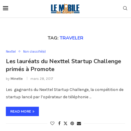
TAG:
TRAVELER
Nexttel
Non classifié(e)
Les lauréats du Nexttel Startup Challenge
primés à Promote
by
Minette
mars 28, 2017
Les gagnants du Nexttel Startup Challenge, la compétition de
startup lancé par l’opérateur de téléphonie …
READ MORE