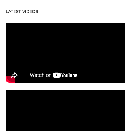
LATEST VIDEOS