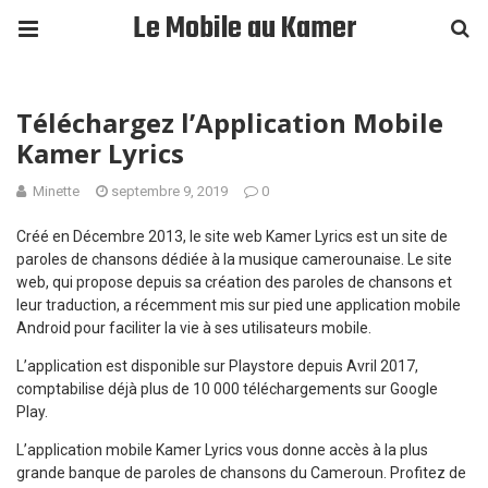
Le Mobile au Kamer
Téléchargez l’Application Mobile
Kamer Lyrics
Minette
septembre 9, 2019
0
Créé en Décembre 2013, le site web Kamer Lyrics est un site de
paroles de chansons dédiée à la musique camerounaise. Le site
web, qui propose depuis sa création des paroles de chansons et
leur traduction, a récemment mis sur pied une application mobile
Android pour faciliter la vie à ses utilisateurs mobile.
L’application est disponible sur Playstore depuis Avril 2017,
comptabilise déjà plus de 10 000 téléchargements sur Google
Play.
L’application mobile Kamer Lyrics vous donne accès à la plus
grande banque de paroles de chansons du Cameroun. Profitez de