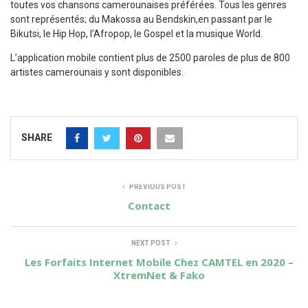
toutes vos chansons camerounaises préférées. Tous les genres
sont représentés; du Makossa au Bendskin,en passant par le
Bikutsi, le Hip Hop, l’Afropop, le Gospel et la musique World.
L’application mobile contient plus de 2500 paroles de plus de 800
artistes camerounais y sont disponibles.
SHARE
PREVIOUS POST
Contact
NEXT POST
Les Forfaits Internet Mobile Chez CAMTEL en 2020 –
XtremNet & Fako