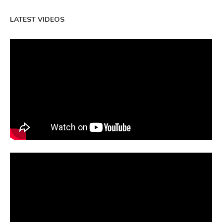
LATEST VIDEOS