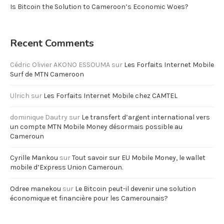
Is Bitcoin the Solution to Cameroon’s Economic Woes?
Recent Comments
Cédric Olivier AKONO ESSOUMA
sur
Les Forfaits Internet Mobile
Surf de MTN Cameroon
Ulrich
sur
Les Forfaits Internet Mobile chez CAMTEL
dominique Dautry
sur
Le transfert d’argent international vers
un compte MTN Mobile Money désormais possible au
Cameroun
Cyrille Mankou
sur
Tout savoir sur EU Mobile Money, le wallet
mobile d’Express Union Cameroun.
Odree manekou
sur
Le Bitcoin peut-il devenir une solution
économique et financière pour les Camerounais?