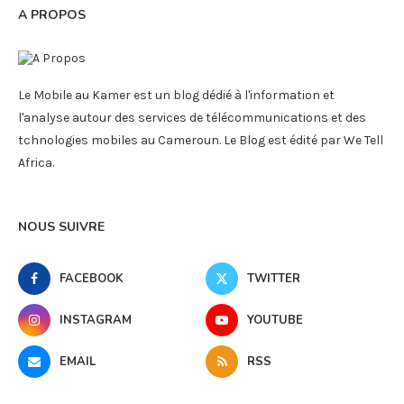
A PROPOS
Le Mobile au Kamer est un blog dédié à l'information et
l'analyse autour des services de télécommunications et des
tchnologies mobiles au Cameroun. Le Blog est édité par We Tell
Africa.
NOUS SUIVRE
FACEBOOK
TWITTER
INSTAGRAM
YOUTUBE
EMAIL
RSS