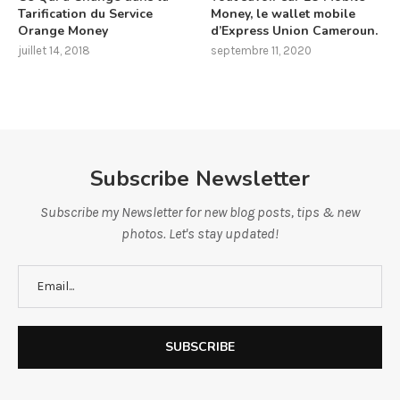
Tarification du Service
Money, le wallet mobile
Orange Money
d’Express Union Cameroun.
juillet 14, 2018
septembre 11, 2020
Subscribe Newsletter
Subscribe my Newsletter for new blog posts, tips & new
photos. Let's stay updated!