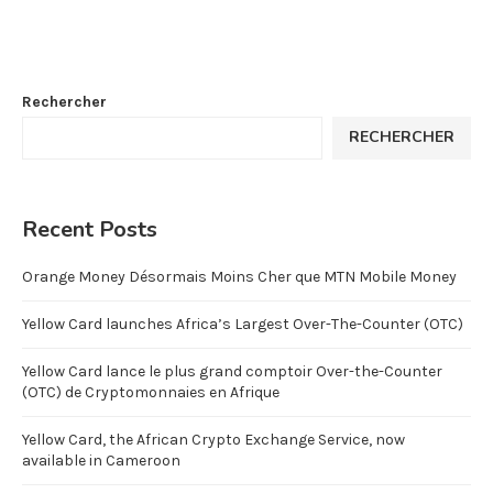
Rechercher
RECHERCHER
Recent Posts
Orange Money Désormais Moins Cher que MTN Mobile Money
Yellow Card launches Africa’s Largest Over-The-Counter (OTC)
Yellow Card lance le plus grand comptoir Over-the-Counter
(OTC) de Cryptomonnaies en Afrique
Yellow Card, the African Crypto Exchange Service, now
available in Cameroon