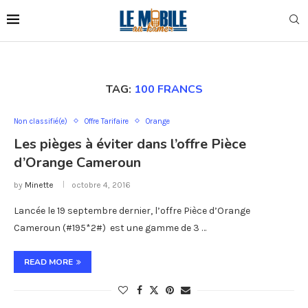
TAG:
100 FRANCS
Non classifié(e)
Offre Tarifaire
Orange
Les pièges à éviter dans l’offre Pièce
d’Orange Cameroun
by
Minette
octobre 4, 2016
Lancée le 19 septembre dernier, l’offre Pièce d’Orange
Cameroun (#195*2#) est une gamme de 3 …
READ MORE