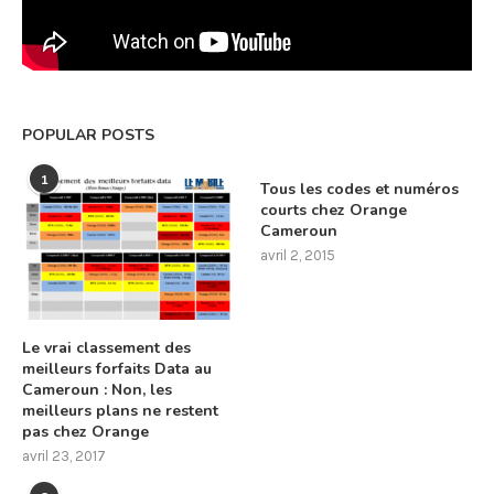
POPULAR POSTS
1
Tous les codes et numéros
courts chez Orange
Cameroun
avril 2, 2015
Le vrai classement des
meilleurs forfaits Data au
Cameroun : Non, les
meilleurs plans ne restent
pas chez Orange
avril 23, 2017