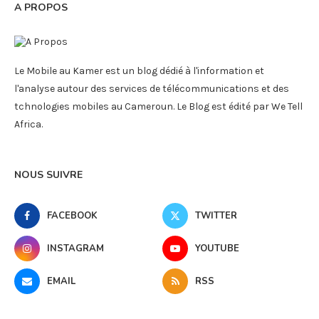
A PROPOS
Le Mobile au Kamer est un blog dédié à l'information et
l'analyse autour des services de télécommunications et des
tchnologies mobiles au Cameroun. Le Blog est édité par We Tell
Africa.
NOUS SUIVRE
FACEBOOK
TWITTER
INSTAGRAM
YOUTUBE
EMAIL
RSS