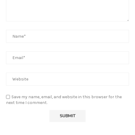
Save my name, email, and website in this browser for the
next time I comment.