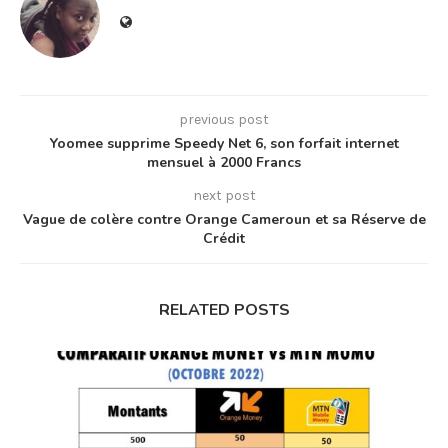
previous post
Yoomee supprime Speedy Net 6, son forfait internet
mensuel à 2000 Francs
next post
Vague de colère contre Orange Cameroun et sa Réserve de
Crédit
RELATED POSTS