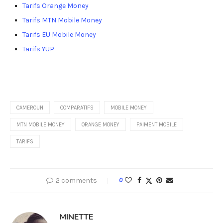
Tarifs Orange Money
Tarifs MTN Mobile Money
Tarifs EU Mobile Money
Tarifs YUP
CAMEROUN
COMPARATIFS
MOBILE MONEY
MTN MOBILE MONEY
ORANGE MONEY
PAIMENT MOBILE
TARIFS
2 comments
0
MINETTE