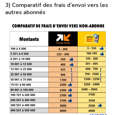
3) Comparatif des frais d’envoi vers les
autres abonnés