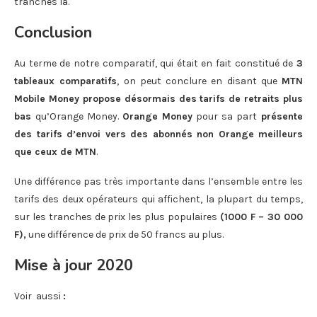
tranches là.
Conclusion
Au terme de notre comparatif, qui était en fait constitué de
3
tableaux comparatifs
, on peut conclure en disant que
MTN
Mobile Money propose désormais des tarifs de retraits plus
bas
qu’Orange Money.
Orange Money
pour sa part
présente
des tarifs d’envoi vers des abonnés non Orange meilleurs
que ceux de MTN
.
Une différence pas très importante dans l’ensemble entre les
tarifs des deux opérateurs qui affichent, la plupart du temps,
sur les tranches de prix les plus populaires
(1000 F – 30 000
F),
une différence de prix de 50 francs au plus.
Mise à jour 2020
Voir aussi
: