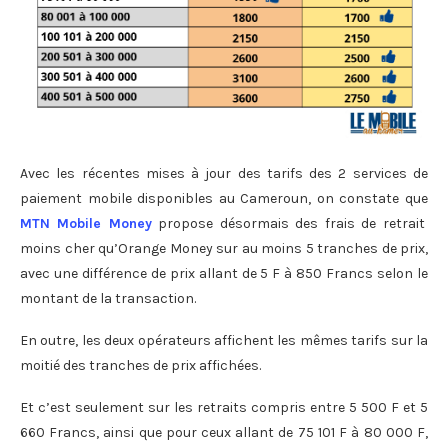
Avec les récentes mises à jour des tarifs des 2 services de
paiement mobile disponibles au Cameroun, on constate que
MTN Mobile Money
propose désormais des frais de retrait
moins cher qu’Orange Money sur au moins 5 tranches de prix,
avec une différence de prix allant de 5 F à 850 Francs selon le
montant de la transaction.
En outre, les deux opérateurs affichent les mêmes tarifs sur la
moitié des tranches de prix affichées.
Et c’est seulement sur les retraits compris entre 5 500 F et 5
660 Francs, ainsi que pour ceux allant de 75 101 F à 80 000 F,