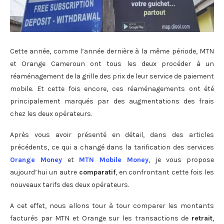
Cette année, comme l’année dernière à la même période, MTN
et Orange Cameroun ont tous les deux procéder à un
réaménagement de la grille des prix de leur service de paiement
mobile. Et cette fois encore, ces réaménagements ont été
principalement marqués par des augmentations des frais
chez les deux opérateurs.
Après vous avoir présenté en détail, dans des articles
précédents, ce qui a changé dans la tarification des services
Orange Money
et
MTN Mobile Money
, je vous propose
aujourd’hui un autre
comparatif
, en confrontant cette fois les
nouveaux tarifs des deux opérateurs.
A cet effet, nous allons tour à tour comparer les montants
facturés par MTN et Orange sur les transactions de
retrait
,