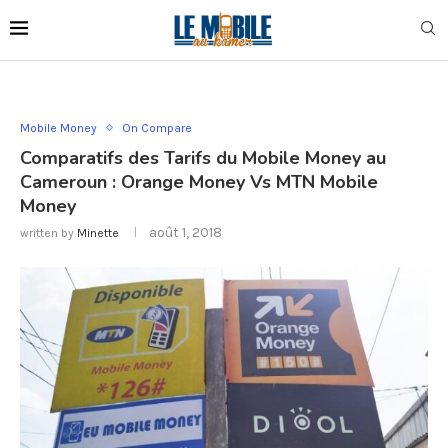
Mobile Money
On Compare
Comparatifs des Tarifs du Mobile Money au
Cameroun : Orange Money Vs MTN Mobile
Money
août 1, 2018
written by
Minette