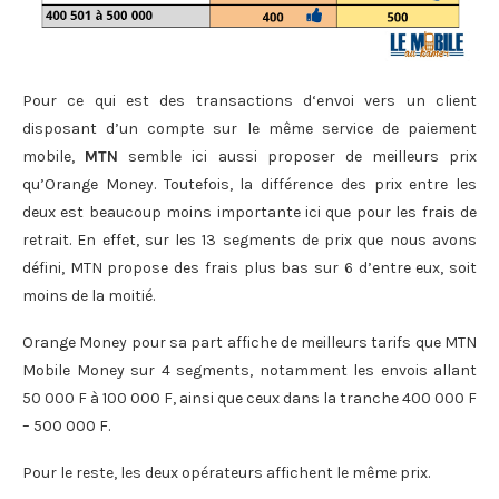
Pour ce qui est des transactions d‘envoi vers un client
disposant d’un compte sur le même service de paiement
mobile,
MTN
semble ici aussi proposer de meilleurs prix
qu’Orange Money. Toutefois, la différence des prix entre les
deux est beaucoup moins importante ici que pour les frais de
retrait. En effet, sur les 13 segments de prix que nous avons
défini, MTN propose des frais plus bas sur 6 d’entre eux, soit
moins de la moitié.
Orange Money pour sa part affiche de meilleurs tarifs que MTN
Mobile Money sur 4 segments, notamment les envois allant
50 000 F à 100 000 F, ainsi que ceux dans la tranche 400 000 F
– 500 000 F.
Pour le reste, les deux opérateurs affichent le même prix.