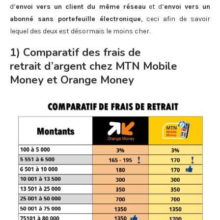
d’
envoi vers un client du même réseau
et d’
envoi vers un
abonné sans portefeuille électronique
, ceci afin de savoir
lequel des deux est désormais le moins cher.
1) Comparatif des frais de
retrait d’argent chez MTN Mobile
Money et Orange Money