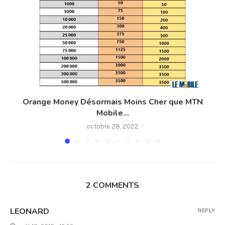
Orange Money Désormais Moins Cher que MTN
Mobile...
octobre 28, 2022
2 COMMENTS
LEONARD
REPLY