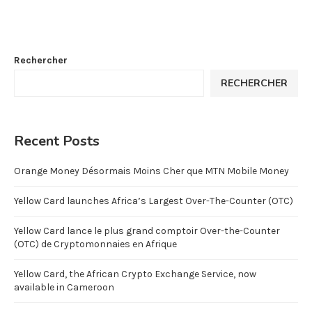
Rechercher
RECHERCHER
Recent Posts
Orange Money Désormais Moins Cher que MTN Mobile Money
Yellow Card launches Africa’s Largest Over-The-Counter (OTC)
Yellow Card lance le plus grand comptoir Over-the-Counter
(OTC) de Cryptomonnaies en Afrique
Yellow Card, the African Crypto Exchange Service, now
available in Cameroon