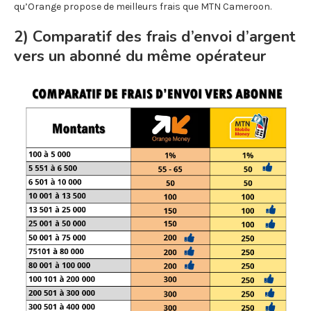
qu’Orange propose de meilleurs frais que MTN Cameroon.
2) Comparatif des frais d’envoi d’argent
vers un abonné du même opérateur