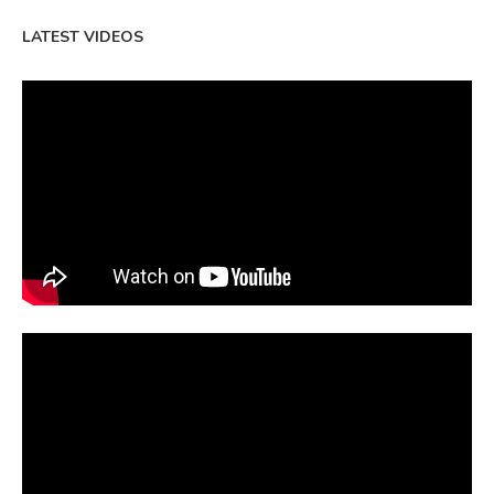
LATEST VIDEOS