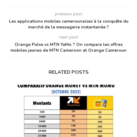
previous post
Les applications mobiles camerounaises à la conquête du
marché de la messagerie instantanée ?
next post
Orange Pulse vs MTN YaMo ? On compare les offres
mobiles jeunes de MTN Cameroon et Orange Cameroun
RELATED POSTS