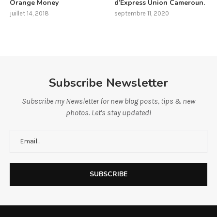
Orange Money
d’Express Union Cameroun.
juillet 14, 2018
septembre 11, 2020
Subscribe Newsletter
Subscribe my Newsletter for new blog posts, tips & new
photos. Let's stay updated!