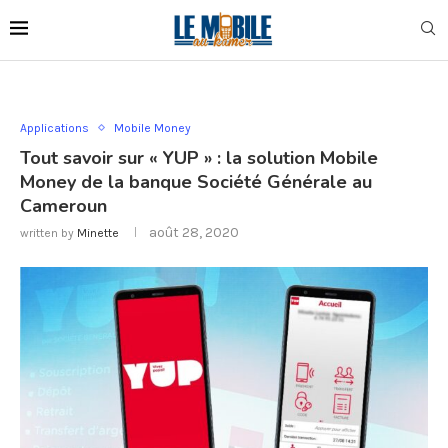
Applications
Mobile Money
Tout savoir sur « YUP » : la solution Mobile
Money de la banque Société Générale au
Cameroun
août 28, 2020
written by
Minette