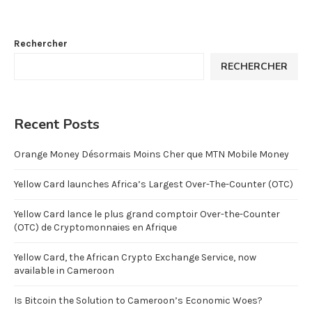
Rechercher
RECHERCHER
Recent Posts
Orange Money Désormais Moins Cher que MTN Mobile Money
Yellow Card launches Africa’s Largest Over-The-Counter (OTC)
Yellow Card lance le plus grand comptoir Over-the-Counter
(OTC) de Cryptomonnaies en Afrique
Yellow Card, the African Crypto Exchange Service, now
available in Cameroon
Is Bitcoin the Solution to Cameroon’s Economic Woes?