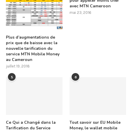
pour appeler moins cher
avec MTN Cameroon
mai 23, 2016
Plus d’augmentations de
prix que de baisse avec la
nouvelle tarification du
service MTN Mobile Money
au Cameroun
juillet 19, 2018
5
6
Ce Qui a Changé dans la
Tout savoir sur EU Mobile
Tarification du Service
Money, le wallet mobile