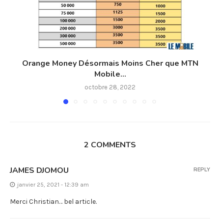
Orange Money Désormais Moins Cher que MTN
Mobile...
octobre 28, 2022
2 COMMENTS
JAMES DJOMOU
REPLY
janvier 25, 2021 - 12:39 am
Merci Christian… bel article.