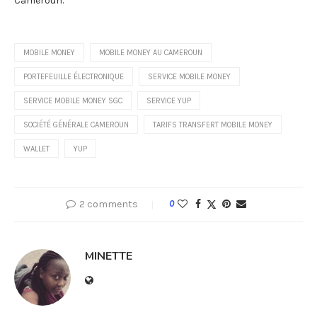
Cameroun.
MOBILE MONEY
MOBILE MONEY AU CAMEROUN
PORTEFEUILLE ÉLECTRONIQUE
SERVICE MOBILE MONEY
SERVICE MOBILE MONEY SGC
SERVICE YUP
SOCIÉTÉ GÉNÉRALE CAMEROUN
TARIFS TRANSFERT MOBILE MONEY
WALLET
YUP
2 comments
0
MINETTE