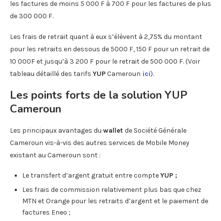
les factures de moins 5 000 F à 700 F pour les factures de plus
de 300 000 F.
Les frais de retrait quant à eux s’élèvent à 2,75% du montant
pour les retraits en dessous de 5000 F, 150 F pour un retrait de
10 000F et jusqu’à 3 200 F pour le retrait de 500 000 F. (Voir
tableau détaillé des tarifs
YUP
Cameroun
ici
).
Les points forts de la solution YUP
Cameroun
Les principaux avantages du
wallet
de Société Générale
Cameroun vis-à-vis des autres services de Mobile Money
existant au Cameroun sont :
Le transfert d’argent gratuit entre compte
YUP ;
Les frais de commission relativement plus bas que chez
MTN et Orange pour les retraits d’argent et le paiement de
factures Eneo ;