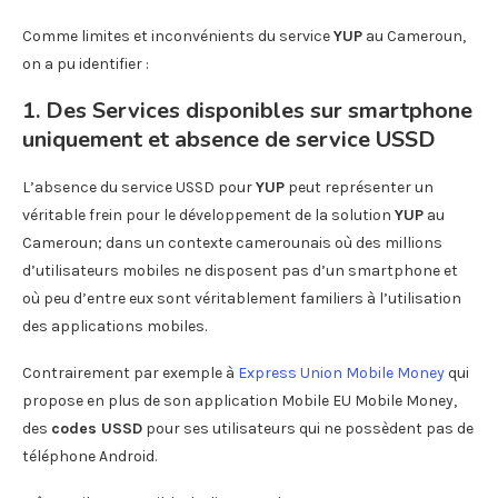
Comme limites et inconvénients du service
YUP
au Cameroun,
on a pu identifier :
1. Des Services disponibles sur smartphone
uniquement et absence de service USSD
L’absence du service USSD pour
YUP
peut représenter un
véritable frein pour le développement de la solution
YUP
au
Cameroun; dans un contexte camerounais où des millions
d’utilisateurs mobiles ne disposent pas d’un smartphone et
où peu d’entre eux sont véritablement familiers à l’utilisation
des applications mobiles.
Contrairement par exemple à
Express Union Mobile Money
qui
propose en plus de son application Mobile EU Mobile Money,
des
codes USSD
pour ses utilisateurs qui ne possèdent pas de
téléphone Android.