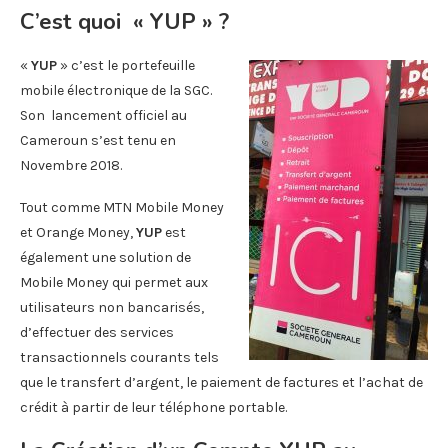
C’est quoi « YUP » ?
«
YUP
» c’est le portefeuille
mobile électronique de la SGC.
Son lancement officiel au
Cameroun s’est tenu en
Novembre 2018.
Tout comme MTN Mobile Money
et Orange Money,
YUP
est
également une solution de
Mobile Money qui permet aux
utilisateurs non bancarisés,
d’effectuer des services
transactionnels courants tels
que le transfert d’argent, le paiement de factures et l’achat de
crédit à partir de leur téléphone portable.