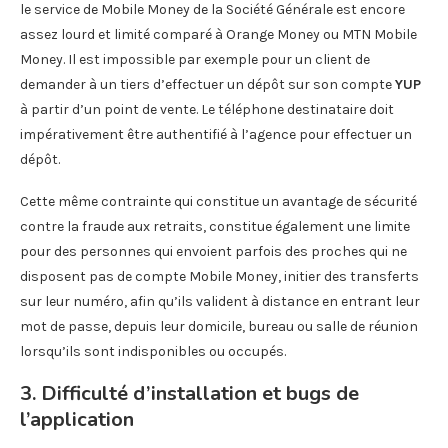
le service de Mobile Money de la Société Générale est encore
assez lourd et limité comparé à Orange Money ou MTN Mobile
Money. Il est impossible par exemple pour un client de
demander à un tiers d’effectuer un dépôt sur son compte
YUP
à partir d’un point de vente. Le téléphone destinataire doit
impérativement être authentifié à l’agence pour effectuer un
dépôt.
Cette même contrainte qui constitue un avantage de sécurité
contre la fraude aux retraits, constitue également une limite
pour des personnes qui envoient parfois des proches qui ne
disposent pas de compte Mobile Money, initier des transferts
sur leur numéro, afin qu’ils valident à distance en entrant leur
mot de passe, depuis leur domicile, bureau ou salle de réunion
lorsqu’ils sont indisponibles ou occupés.
3. Difficulté d’installation et bugs de
l’application