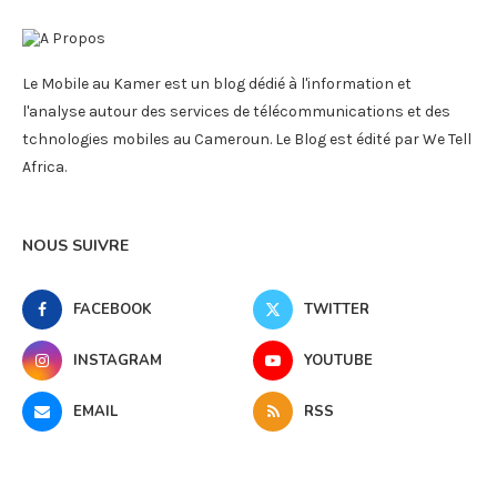
Le Mobile au Kamer est un blog dédié à l'information et
l'analyse autour des services de télécommunications et des
tchnologies mobiles au Cameroun. Le Blog est édité par We Tell
Africa.
NOUS SUIVRE
FACEBOOK
TWITTER
INSTAGRAM
YOUTUBE
EMAIL
RSS