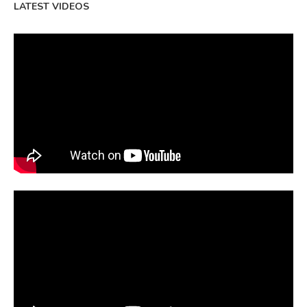
LATEST VIDEOS