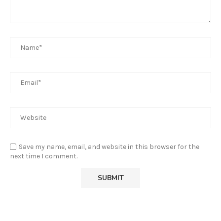
Save my name, email, and website in this browser for the
next time I comment.