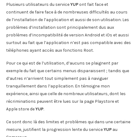
Plusieurs utilisateurs du service
YUP
ont fait face et
continuent de faire face à de nombreuses difficultés au cours
de l’installation de l’application et aussi de son utilisation. Les
problèmes d’installation sont principalement dus aux
problèmes d’incompatibilité de version Android et iOs et aussi
surtout au fait que l’application n’est pas compatible avec des
téléphones ayant accès aux fonctions Root.
Pour ce qui est de l’utilisation, d’aucuns se plaignent par
exemple du fait que certains menus disparaissent ; tandis que
d’autres n’arrivent tout simplement pas à naviguer
tranquillement dans l’application. En témoigne mon
expérience, ainsi que celle de nombreux utilisateurs, dont les
récriminations peuvent être lues sur la page Playstore et
Apple store de
YUP
.
Ce sont donc là des limites et problèmes qui dans une certaine
mesure, justifient la progression lente du service
YUP
au