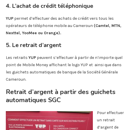
4.
L’achat de crédit téléphonique
YUP
permet d’effectuer des achats de crédit vers tous les
opérateurs de téléphonie mobile au Cameroun
(Camtel, MTN,
Nexttel, YooMee ou Orange).
5.
Le retrait d’argent
Les retraits
YUP
peuvent s’effectuer à partir de n’importe quel
point de
Mobile Money affichant le logo YUP
et ainsi que dans
les guichets automatiques de banque de la Société Générale
Cameroun.
Retrait d’argent à partir des guichets
automatiques SGC
Pour effectuer
un retrait
d’argent de