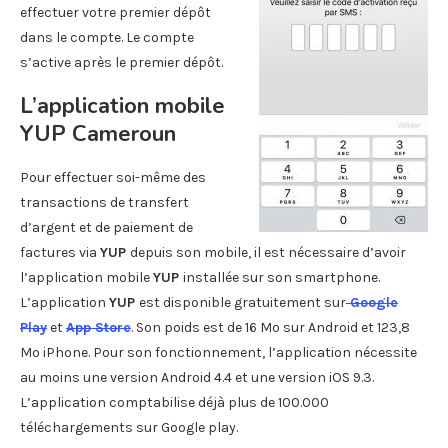
effectuer votre premier dépôt
dans le compte. Le compte
s’active après le premier dépôt.
L’application mobile
YUP Cameroun
Pour effectuer soi-même des
transactions de transfert
d’argent et de paiement de
factures via
YUP
depuis son mobile, il est nécessaire d’avoir
l’application mobile
YUP
installée sur son smartphone.
L’application
YUP
est disponible gratuitement sur
Google
Play
et
App Store
. Son poids est de 16 Mo sur Android et 123,8
Mo iPhone. Pour son fonctionnement, l’application nécessite
au moins une version Android 4.4 et une version iOS 9.3.
L’application comptabilise déjà plus de 100.000
téléchargements sur Google play.