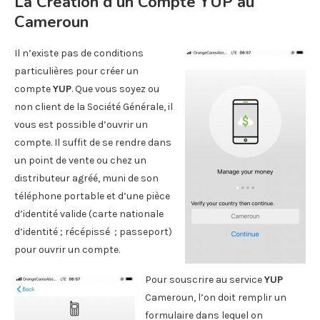
La Création d’un Compte YUP au
Cameroun
Il n’existe pas de conditions
particulières pour créer un
compte
YUP
. Que vous soyez ou
non client de la Société Générale, il
vous est possible d’ouvrir un
compte. Il suffit de se rendre dans
un point de vente ou chez un
distributeur agréé, muni de son
téléphone portable et d’une pièce
d’identité valide (carte nationale
d’identité ; récépissé ; passeport)
pour ouvrir un compte.
Pour souscrire au service
YUP
Cameroun, l’on doit remplir un
formulaire dans lequel on