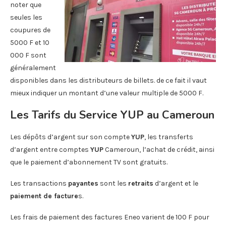
noter que
seules les
coupures de
5000 F et 10
000 F sont
généralement
disponibles dans les distributeurs de billets. de ce fait il vaut
mieux indiquer un montant d’une valeur multiple de 5000 F.
Les Tarifs du Service YUP au Cameroun
Les dépôts d’argent sur son compte
YUP
, les transferts
d’argent entre comptes
YUP
Cameroun, l’achat de crédit, ainsi
que le paiement d’abonnement TV sont gratuits.
Les transactions
payantes
sont les
retraits
d’argent et le
paiement de facture
s.
Les frais de paiement des factures Eneo varient de 100 F pour