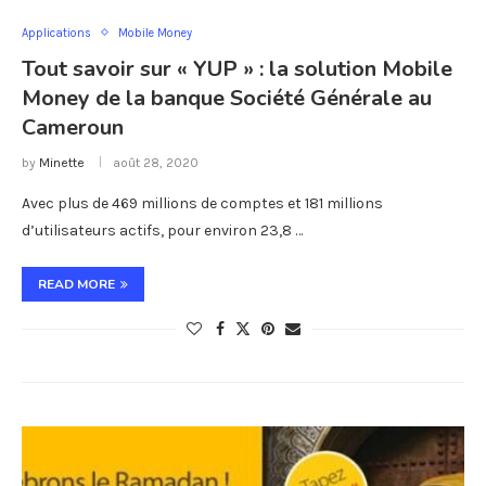
Applications
Mobile Money
Tout savoir sur « YUP » : la solution Mobile
Money de la banque Société Générale au
Cameroun
by
Minette
août 28, 2020
Avec plus de 469 millions de comptes et 181 millions
d’utilisateurs actifs, pour environ 23,8 …
READ MORE