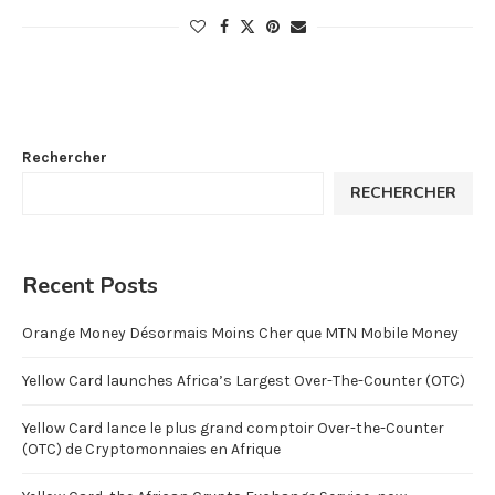
Rechercher
RECHERCHER
Recent Posts
Orange Money Désormais Moins Cher que MTN Mobile Money
Yellow Card launches Africa’s Largest Over-The-Counter (OTC)
Yellow Card lance le plus grand comptoir Over-the-Counter
(OTC) de Cryptomonnaies en Afrique