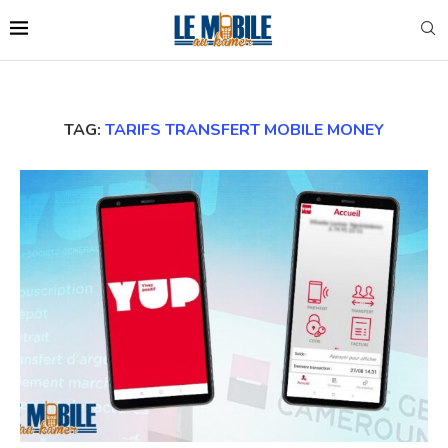
TAG:
TARIFS TRANSFERT MOBILE MONEY