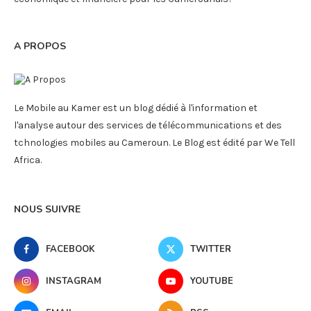
A PROPOS
Le Mobile au Kamer est un blog dédié à l'information et
l'analyse autour des services de télécommunications et des
tchnologies mobiles au Cameroun. Le Blog est édité par We Tell
Africa.
NOUS SUIVRE
FACEBOOK
TWITTER
INSTAGRAM
YOUTUBE