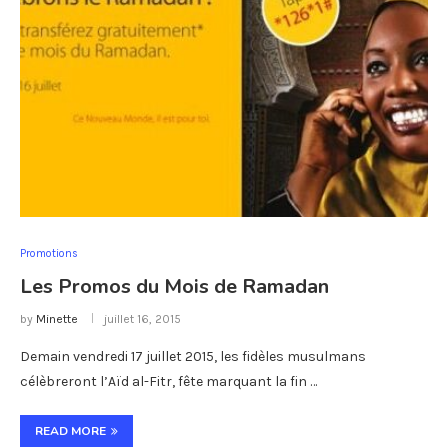
Promotions
Les Promos du Mois de Ramadan
by
Minette
juillet 16, 2015
Demain vendredi 17 juillet 2015, les fidèles musulmans
célèbreront l’Aïd al-Fitr, fête marquant la fin …
READ MORE