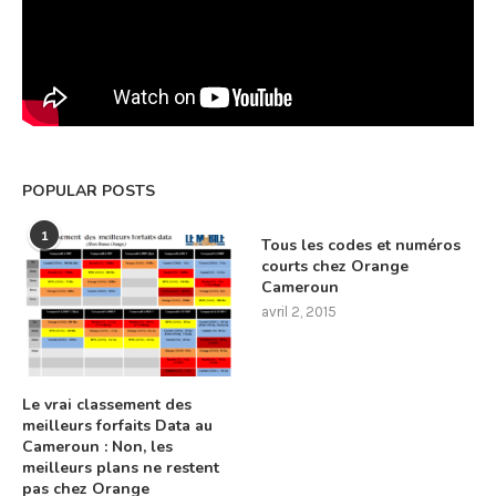
POPULAR POSTS
1
Tous les codes et numéros
courts chez Orange
Cameroun
avril 2, 2015
Le vrai classement des
meilleurs forfaits Data au
Cameroun : Non, les
meilleurs plans ne restent
pas chez Orange