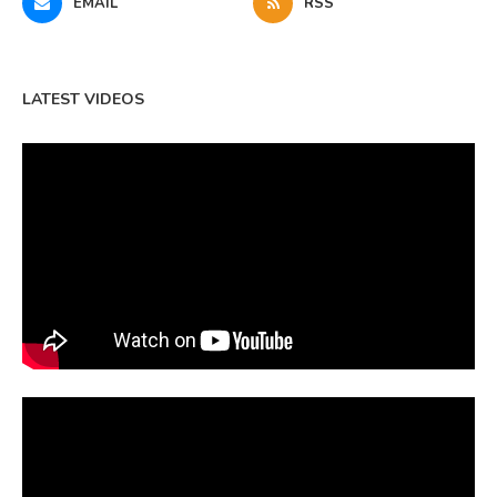
EMAIL
RSS
LATEST VIDEOS