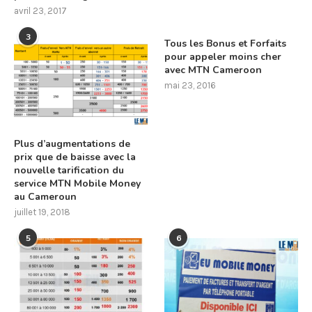
avril 23, 2017
3
Tous les Bonus et Forfaits
pour appeler moins cher
avec MTN Cameroon
mai 23, 2016
Plus d’augmentations de
prix que de baisse avec la
nouvelle tarification du
service MTN Mobile Money
au Cameroun
juillet 19, 2018
5
6