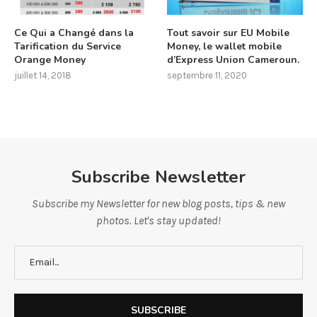
Ce Qui a Changé dans la
Tout savoir sur EU Mobile
Tarification du Service
Money, le wallet mobile
Orange Money
d’Express Union Cameroun.
juillet 14, 2018
septembre 11, 2020
Subscribe Newsletter
Subscribe my Newsletter for new blog posts, tips & new
photos. Let's stay updated!