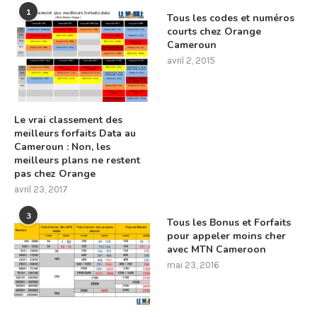
1
Tous les codes et numéros
courts chez Orange
Cameroun
avril 2, 2015
Le vrai classement des
meilleurs forfaits Data au
Cameroun : Non, les
meilleurs plans ne restent
pas chez Orange
avril 23, 2017
3
Tous les Bonus et Forfaits
pour appeler moins cher
avec MTN Cameroon
mai 23, 2016