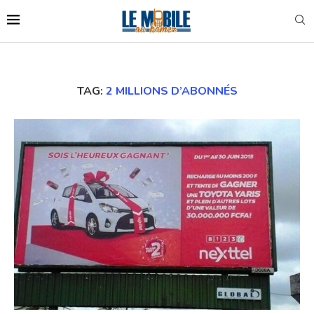
TAG:
2 MILLIONS D’ABONNÉS