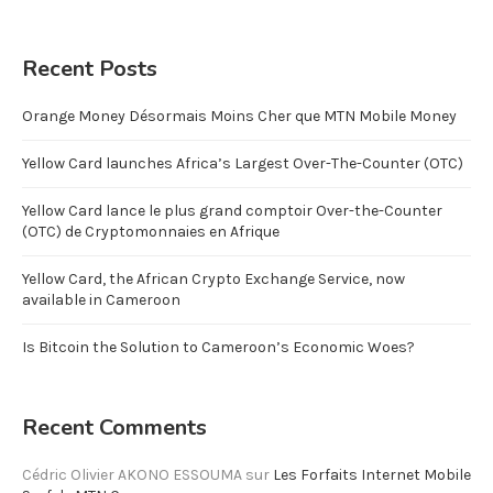
Recent Posts
Orange Money Désormais Moins Cher que MTN Mobile Money
Yellow Card launches Africa’s Largest Over-The-Counter (OTC)
Yellow Card lance le plus grand comptoir Over-the-Counter
(OTC) de Cryptomonnaies en Afrique
Yellow Card, the African Crypto Exchange Service, now
available in Cameroon
Is Bitcoin the Solution to Cameroon’s Economic Woes?
Recent Comments
Cédric Olivier AKONO ESSOUMA
sur
Les Forfaits Internet Mobile