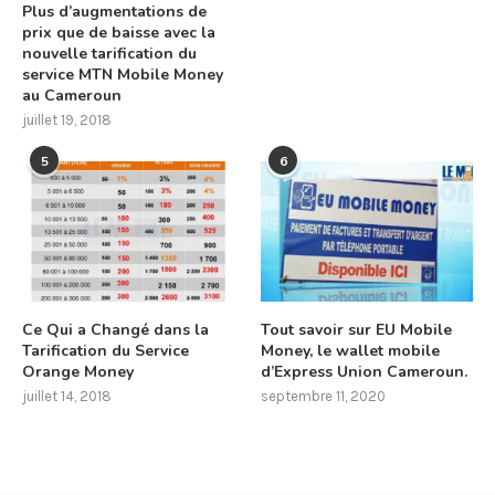
Plus d’augmentations de
prix que de baisse avec la
nouvelle tarification du
service MTN Mobile Money
au Cameroun
juillet 19, 2018
5
6
Ce Qui a Changé dans la
Tout savoir sur EU Mobile
Tarification du Service
Money, le wallet mobile
Orange Money
d’Express Union Cameroun.
juillet 14, 2018
septembre 11, 2020