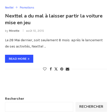
Nexttel
Promotions
Nexttel a du mal à laisser partir la voiture
mise en jeu
by
Minette
août 10, 2015
Le 28 Mai dernier, soit seulement 8 mois après le lancement
de ses activités, Nexttel …
READ MORE
Rechercher
RECHERCHER