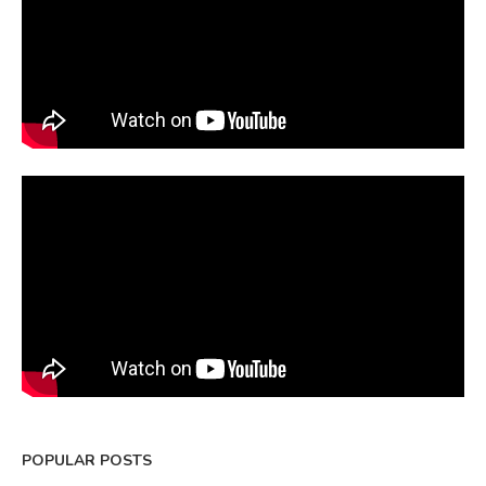
POPULAR POSTS