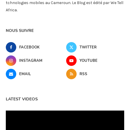
tchnologies mobiles au Cameroun. Le Blog est édité par We Tell
Africa.
NOUS SUIVRE
FACEBOOK
TWITTER
INSTAGRAM
YOUTUBE
EMAIL
RSS
LATEST VIDEOS