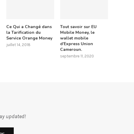
Ce Qui a Changé dans
Tout savoir sur EU
la Tarification du
Mobile Money, le
Service Orange Money
wallet mobile
d’Express Union
juillet 14, 2018
Cameroun.
septembre 11, 2020
tay updated!