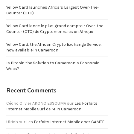
Yellow Card launches Africa’s Largest Over-The-
Counter (OTC)
Yellow Card lance le plus grand comptoir Over-the-
Counter (OTC) de Cryptomonnaies en Afrique
Yellow Card, the African Crypto Exchange Service,
now available in Cameroon
Is Bitcoin the Solution to Cameroon’s Economic
Woes?
Recent Comments
Cédric Olivier AKONO ESSOUMA
sur
Les Forfaits
Internet Mobile Surf de MTN Cameroon
Ulrich
sur
Les Forfaits Internet Mobile chez CAMTEL