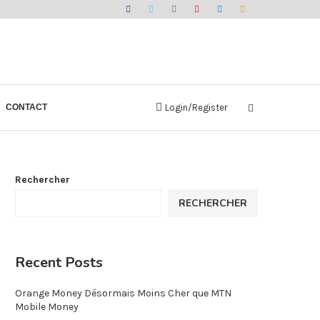
CONTACT
Login/Register
Rechercher
RECHERCHER
Recent Posts
Orange Money Désormais Moins Cher que MTN
Mobile Money