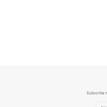
Subscribe m