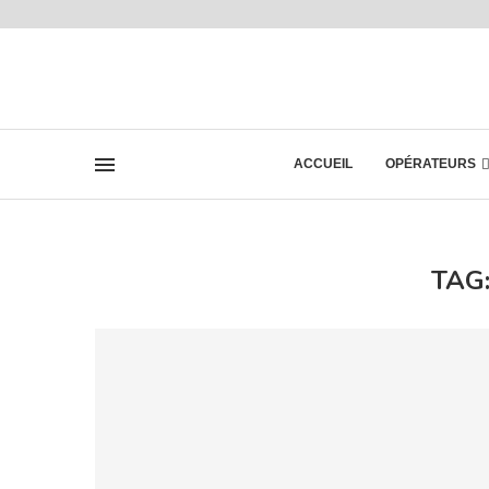
ACCUEIL
OPÉRATEURS
TAG