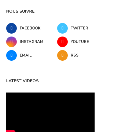
NOUS SUIVRE
FACEBOOK
TWITTER
INSTAGRAM
YOUTUBE
EMAIL
RSS
LATEST VIDEOS