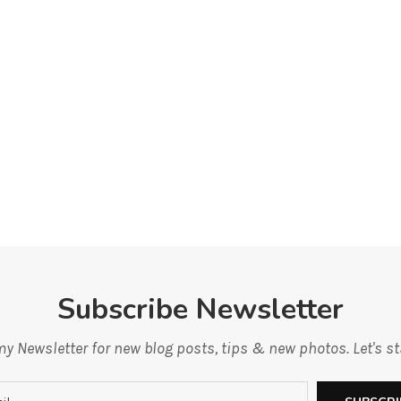
Subscribe Newsletter
y Newsletter for new blog posts, tips & new photos. Let's s