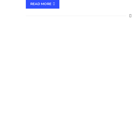
READ MORE