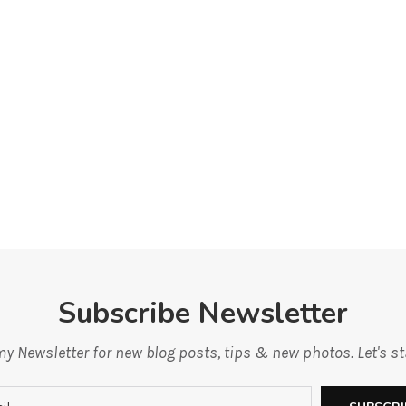
Subscribe Newsletter
y Newsletter for new blog posts, tips & new photos. Let's s