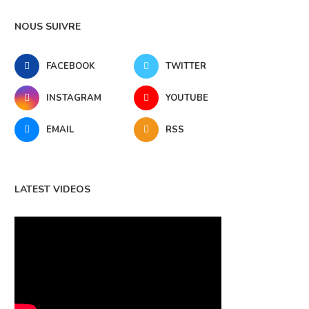
NOUS SUIVRE
FACEBOOK
TWITTER
INSTAGRAM
YOUTUBE
EMAIL
RSS
LATEST VIDEOS