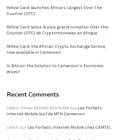
Yellow Card launches Africa’s Largest Over-The-
Counter (OTC)
Yellow Card lance le plus grand comptoir Over-the-
Counter (OTC) de Cryptomonnaies en Afrique
Yellow Card, the African Crypto Exchange Service,
now available in Cameroon
Is Bitcoin the Solution to Cameroon’s Economic
Woes?
Recent Comments
Cédric Olivier AKONO ESSOUMA
sur
Les Forfaits
Internet Mobile Surf de MTN Cameroon
Ulrich
sur
Les Forfaits Internet Mobile chez CAMTEL