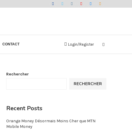
CONTACT
Login/Register
Rechercher
RECHERCHER
Recent Posts
Orange Money Désormais Moins Cher que MTN
Mobile Money