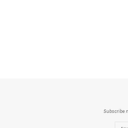
Subscribe m