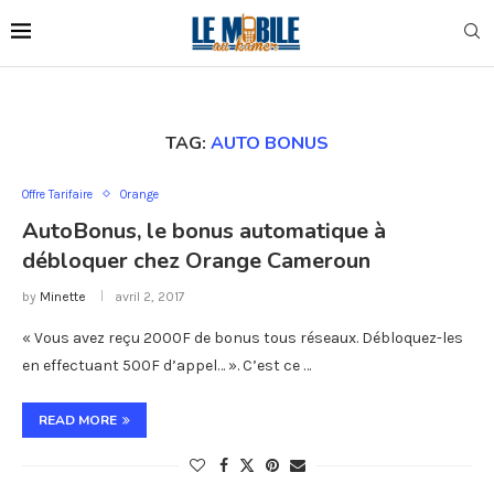
TAG:
AUTO BONUS
Offre Tarifaire
Orange
AutoBonus, le bonus automatique à
débloquer chez Orange Cameroun
by
Minette
avril 2, 2017
« Vous avez reçu 2000F de bonus tous réseaux. Débloquez-les
en effectuant 500F d’appel… ». C’est ce …
READ MORE