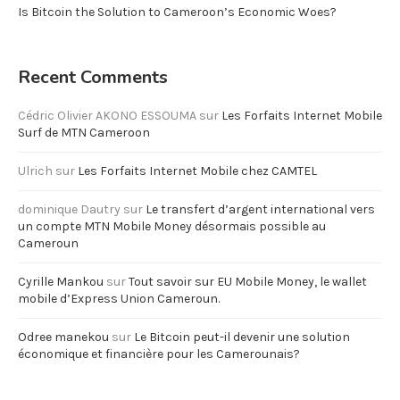
Is Bitcoin the Solution to Cameroon’s Economic Woes?
Recent Comments
Cédric Olivier AKONO ESSOUMA
sur
Les Forfaits Internet Mobile
Surf de MTN Cameroon
Ulrich
sur
Les Forfaits Internet Mobile chez CAMTEL
dominique Dautry
sur
Le transfert d’argent international vers
un compte MTN Mobile Money désormais possible au
Cameroun
Cyrille Mankou
sur
Tout savoir sur EU Mobile Money, le wallet
mobile d’Express Union Cameroun.
Odree manekou
sur
Le Bitcoin peut-il devenir une solution
économique et financière pour les Camerounais?