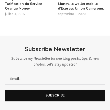
Tarification du Service
Money, le wallet mobile
Orange Money
d’Express Union Cameroun.
juillet 14, 2018
septembre 11, 2020
Subscribe Newsletter
Subscribe my Newsletter for new blog posts, tips & new
photos. Let's stay updated!