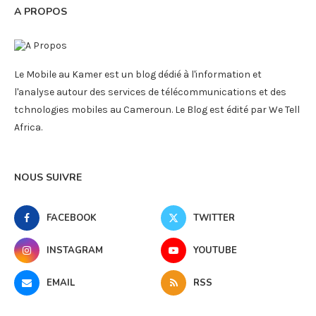
A PROPOS
Le Mobile au Kamer est un blog dédié à l'information et
l'analyse autour des services de télécommunications et des
tchnologies mobiles au Cameroun. Le Blog est édité par We Tell
Africa.
NOUS SUIVRE
FACEBOOK
TWITTER
INSTAGRAM
YOUTUBE
EMAIL
RSS