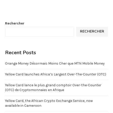
Rechercher
RECHERCHER
Recent Posts
Orange Money Désormais Moins Cher que MTN Mobile Money
Yellow Card launches Africa’s Largest Over-The-Counter (OTC)
Yellow Card lance le plus grand comptoir Over-the-Counter
(OTC) de Cryptomonnaies en Afrique
Yellow Card, the African Crypto Exchange Service, now
available in Cameroon