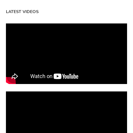
LATEST VIDEOS