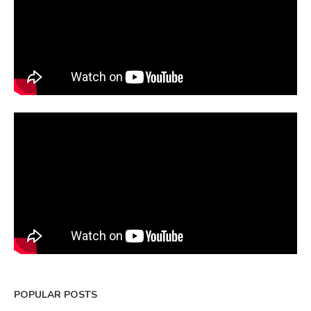
POPULAR POSTS