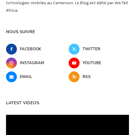
tchnologies mobiles au Cameroun. Le Blog est édité par We Tell
Africa.
NOUS SUIVRE
FACEBOOK
TWITTER
INSTAGRAM
YOUTUBE
EMAIL
RSS
LATEST VIDEOS