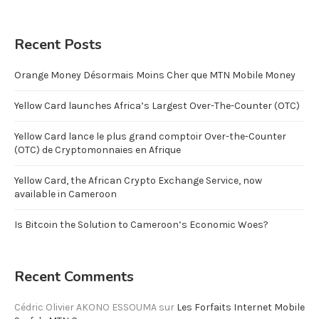
Recent Posts
Orange Money Désormais Moins Cher que MTN Mobile Money
Yellow Card launches Africa’s Largest Over-The-Counter (OTC)
Yellow Card lance le plus grand comptoir Over-the-Counter
(OTC) de Cryptomonnaies en Afrique
Yellow Card, the African Crypto Exchange Service, now
available in Cameroon
Is Bitcoin the Solution to Cameroon’s Economic Woes?
Recent Comments
Cédric Olivier AKONO ESSOUMA
sur
Les Forfaits Internet Mobile