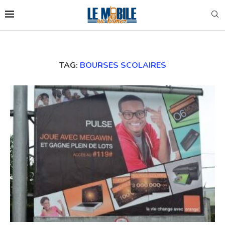
TAG:
BOURSES SCOLAIRES