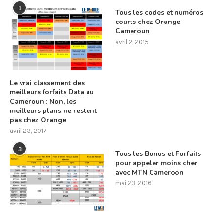
1
Tous les codes et numéros
courts chez Orange
Cameroun
avril 2, 2015
Le vrai classement des
meilleurs forfaits Data au
Cameroun : Non, les
meilleurs plans ne restent
pas chez Orange
avril 23, 2017
3
Tous les Bonus et Forfaits
pour appeler moins cher
avec MTN Cameroon
mai 23, 2016