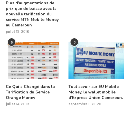
Plus d’augmentations de
prix que de baisse avec la
nouvelle tarification du
service MTN Mobile Money
au Cameroun
juillet 19, 2018
5
6
Ce Qui a Changé dans la
Tout savoir sur EU Mobile
Tarification du Service
Money, le wallet mobile
Orange Money
d’Express Union Cameroun.
juillet 14, 2018
septembre 11, 2020