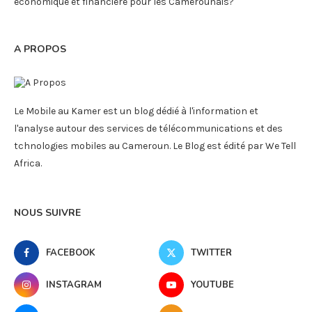
économique et financière pour les Camerounais?
A PROPOS
Le Mobile au Kamer est un blog dédié à l'information et
l'analyse autour des services de télécommunications et des
tchnologies mobiles au Cameroun. Le Blog est édité par We Tell
Africa.
NOUS SUIVRE
FACEBOOK
TWITTER
INSTAGRAM
YOUTUBE