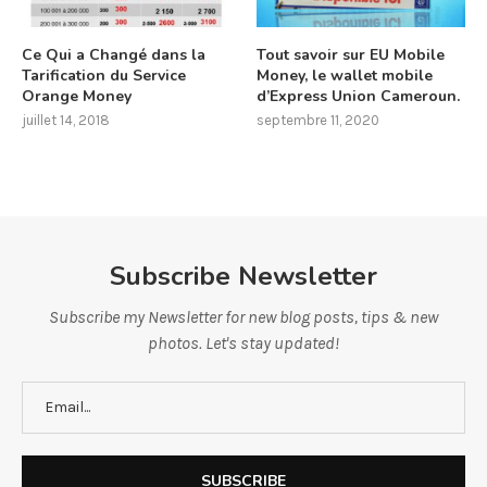
Ce Qui a Changé dans la
Tout savoir sur EU Mobile
Tarification du Service
Money, le wallet mobile
Orange Money
d’Express Union Cameroun.
juillet 14, 2018
septembre 11, 2020
Subscribe Newsletter
Subscribe my Newsletter for new blog posts, tips & new
photos. Let's stay updated!