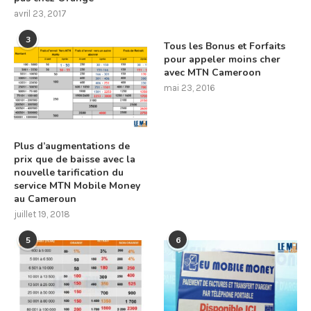
avril 23, 2017
3
Tous les Bonus et Forfaits
pour appeler moins cher
avec MTN Cameroon
mai 23, 2016
Plus d’augmentations de
prix que de baisse avec la
nouvelle tarification du
service MTN Mobile Money
au Cameroun
juillet 19, 2018
5
6