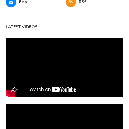
EMAIL
RSS
LATEST VIDEOS