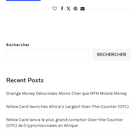
Rechercher
RECHERCHER
Recent Posts
Orange Money Désormais Moins Cher que MTN Mobile Money
Yellow Card launches Africa’s Largest Over-The-Counter (OTC)
Yellow Card lance le plus grand comptoir Over-the-Counter
(OTC) de Cryptomonnaies en Afrique