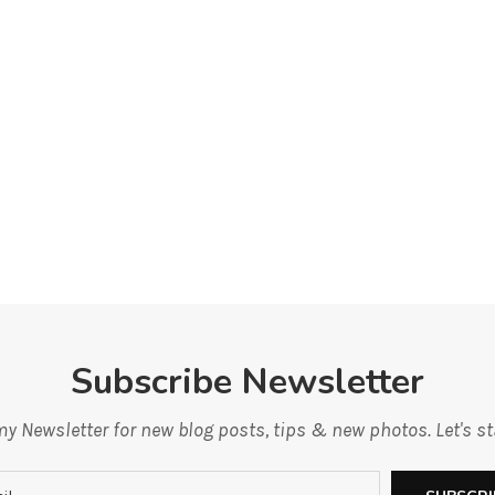
Subscribe Newsletter
y Newsletter for new blog posts, tips & new photos. Let's s