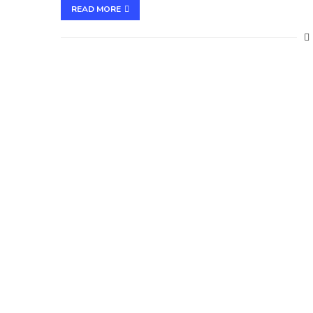
READ MORE