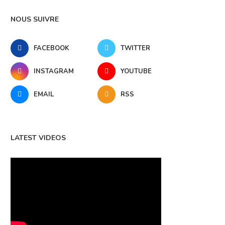
NOUS SUIVRE
FACEBOOK
TWITTER
INSTAGRAM
YOUTUBE
EMAIL
RSS
LATEST VIDEOS