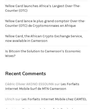
Yellow Card launches Africa’s Largest Over-The-
Counter (OTC)
Yellow Card lance le plus grand comptoir Over-the-
Counter (OTC) de Cryptomonnaies en Afrique
Yellow Card, the African Crypto Exchange Service,
now available in Cameroon
Is Bitcoin the Solution to Cameroon’s Economic
Woes?
Recent Comments
Cédric Olivier AKONO ESSOUMA
sur
Les Forfaits
Internet Mobile Surf de MTN Cameroon
Ulrich
sur
Les Forfaits Internet Mobile chez CAMTEL