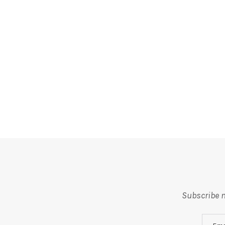
Subscribe m