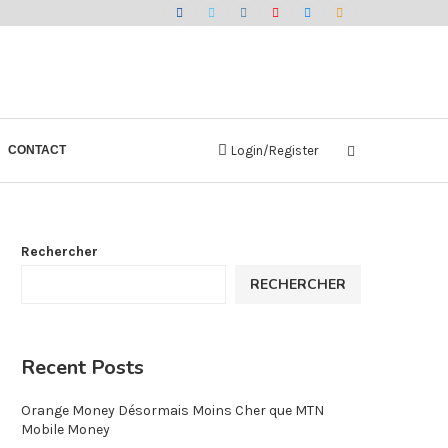
CONTACT
Login/Register
Rechercher
RECHERCHER
Recent Posts
Orange Money Désormais Moins Cher que MTN
Mobile Money