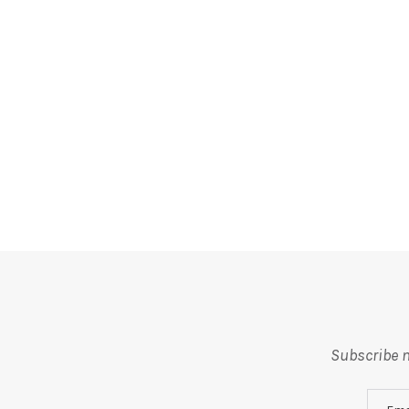
Subscribe m