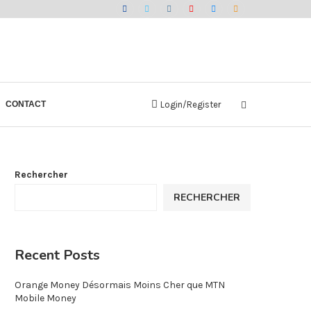
CONTACT
Login/Register
Rechercher
RECHERCHER
Recent Posts
Orange Money Désormais Moins Cher que MTN
Mobile Money