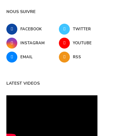
NOUS SUIVRE
FACEBOOK
TWITTER
INSTAGRAM
YOUTUBE
EMAIL
RSS
LATEST VIDEOS