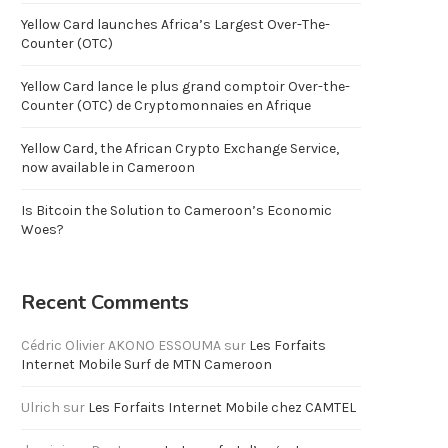
Yellow Card launches Africa’s Largest Over-The-
Counter (OTC)
Yellow Card lance le plus grand comptoir Over-the-
Counter (OTC) de Cryptomonnaies en Afrique
Yellow Card, the African Crypto Exchange Service,
now available in Cameroon
Is Bitcoin the Solution to Cameroon’s Economic
Woes?
Recent Comments
Cédric Olivier AKONO ESSOUMA
sur
Les Forfaits
Internet Mobile Surf de MTN Cameroon
Ulrich
sur
Les Forfaits Internet Mobile chez CAMTEL