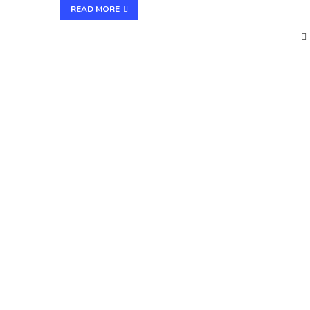
READ MORE