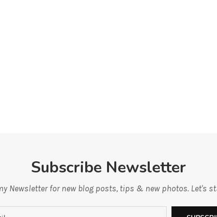
Subscribe Newsletter
y Newsletter for new blog posts, tips & new photos. Let's s