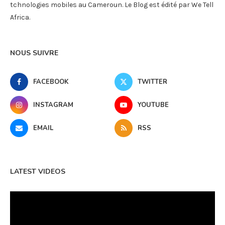
tchnologies mobiles au Cameroun. Le Blog est édité par We Tell
Africa.
NOUS SUIVRE
FACEBOOK
TWITTER
INSTAGRAM
YOUTUBE
EMAIL
RSS
LATEST VIDEOS