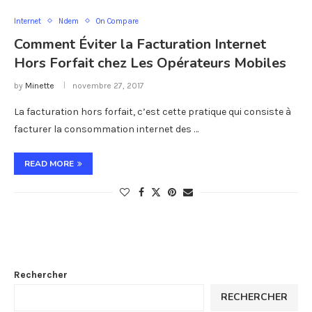
Internet
Ndem
On Compare
Comment Éviter la Facturation Internet
Hors Forfait chez Les Opérateurs Mobiles
by
Minette
novembre 27, 2017
La facturation hors forfait, c’est cette pratique qui consiste à
facturer la consommation internet des …
READ MORE
Rechercher
RECHERCHER