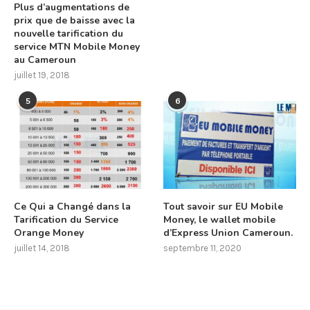
Plus d’augmentations de
prix que de baisse avec la
nouvelle tarification du
service MTN Mobile Money
au Cameroun
juillet 19, 2018
5
6
Ce Qui a Changé dans la
Tout savoir sur EU Mobile
Tarification du Service
Money, le wallet mobile
Orange Money
d’Express Union Cameroun.
juillet 14, 2018
septembre 11, 2020