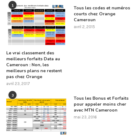
1
Tous les codes et numéros
courts chez Orange
Cameroun
avril 2, 2015
Le vrai classement des
meilleurs forfaits Data au
Cameroun : Non, les
meilleurs plans ne restent
pas chez Orange
avril 23, 2017
3
Tous les Bonus et Forfaits
pour appeler moins cher
avec MTN Cameroon
mai 23, 2016