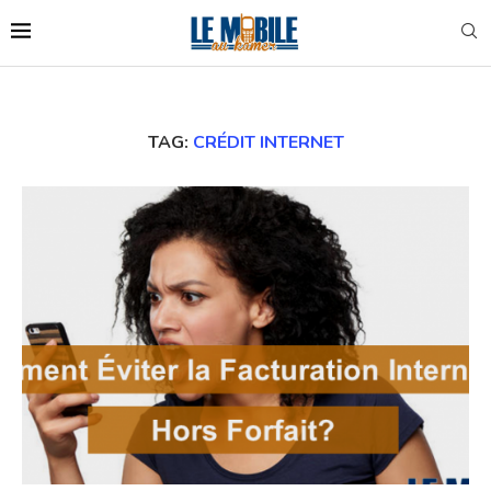
TAG:
CRÉDIT INTERNET