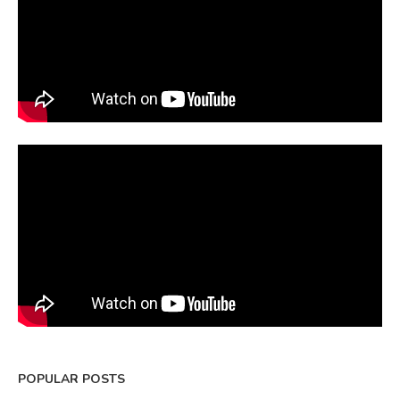
POPULAR POSTS