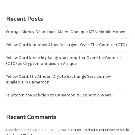
Recent Posts
Orange Money Désormais Moins Cher que MTN Mobile Money
Yellow Card launches Africa’s Largest Over-The-Counter (OTC)
Yellow Card lance le plus grand comptoir Over-the-Counter
(OTC) de Cryptomonnaies en Afrique
Yellow Card, the African Crypto Exchange Service, now
available in Cameroon
Is Bitcoin the Solution to Cameroon’s Economic Woes?
Recent Comments
Cédric Olivier AKONO ESSOUMA
sur
Les Forfaits Internet Mobile