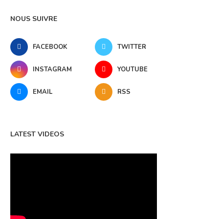
NOUS SUIVRE
FACEBOOK
TWITTER
INSTAGRAM
YOUTUBE
EMAIL
RSS
LATEST VIDEOS