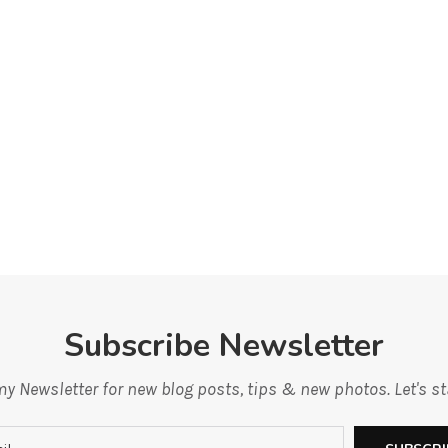
Subscribe Newsletter
y Newsletter for new blog posts, tips & new photos. Let's s