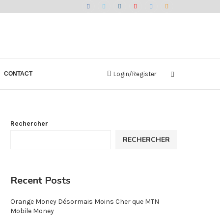
CONTACT
Login/Register
Rechercher
RECHERCHER
Recent Posts
Orange Money Désormais Moins Cher que MTN
Mobile Money