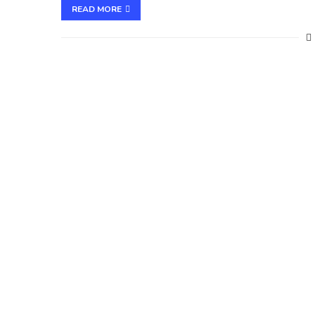
READ MORE