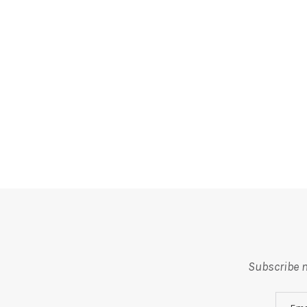
Subscribe m