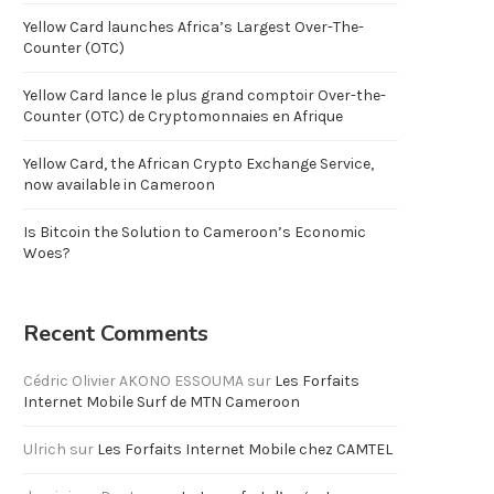
Yellow Card launches Africa’s Largest Over-The-
Counter (OTC)
Yellow Card lance le plus grand comptoir Over-the-
Counter (OTC) de Cryptomonnaies en Afrique
Yellow Card, the African Crypto Exchange Service,
now available in Cameroon
Is Bitcoin the Solution to Cameroon’s Economic
Woes?
Recent Comments
Cédric Olivier AKONO ESSOUMA
sur
Les Forfaits
Internet Mobile Surf de MTN Cameroon
Ulrich
sur
Les Forfaits Internet Mobile chez CAMTEL