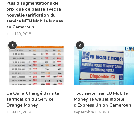
Plus d’augmentations de
prix que de baisse avec la
nouvelle tarification du
service MTN Mobile Money
au Cameroun
juillet 19, 2018
5
6
Ce Qui a Changé dans la
Tout savoir sur EU Mobile
Tarification du Service
Money, le wallet mobile
Orange Money
d’Express Union Cameroun.
juillet 14, 2018
septembre 11, 2020