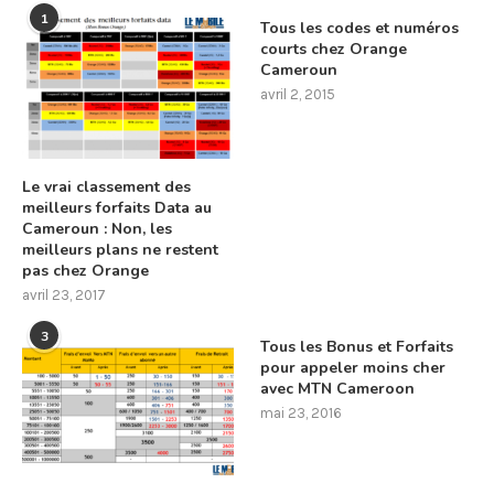
1
Tous les codes et numéros
courts chez Orange
Cameroun
avril 2, 2015
Le vrai classement des
meilleurs forfaits Data au
Cameroun : Non, les
meilleurs plans ne restent
pas chez Orange
avril 23, 2017
3
Tous les Bonus et Forfaits
pour appeler moins cher
avec MTN Cameroon
mai 23, 2016