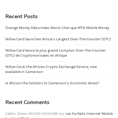
Recent Posts
Orange Money Désormais Moins Cher que MTN Mobile Money
Yellow Card launches Africa’s Largest Over-The-Counter (OTC)
Yellow Card lance le plus grand comptoir Over-the-Counter
(OTC) de Cryptomonnaies en Afrique
Yellow Card, the African Crypto Exchange Service, now
available in Cameroon
Is Bitcoin the Solution to Cameroon’s Economic Woes?
Recent Comments
Cédric Olivier AKONO ESSOUMA
sur
Les Forfaits Internet Mobile