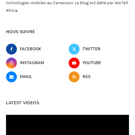
tchnologies mobiles au Cameroun. Le Blog est édité par We Tell
Africa.
NOUS SUIVRE
FACEBOOK
TWITTER
INSTAGRAM
YOUTUBE
EMAIL
RSS
LATEST VIDEOS