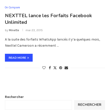
On Compare
NEXTTEL lance les Forfaits Facebook
Unlimited
by
Minette
mai 23, 2015
A la suite des forfaits WhatsApp lancés il y’a quelques mois,
Nexttel Cameroon a récemment …
READ MORE
Rechercher
RECHERCHER