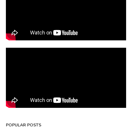
POPULAR POSTS