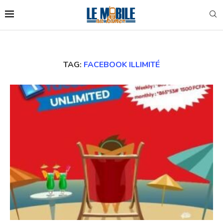
TAG:
FACEBOOK ILLIMITÉ