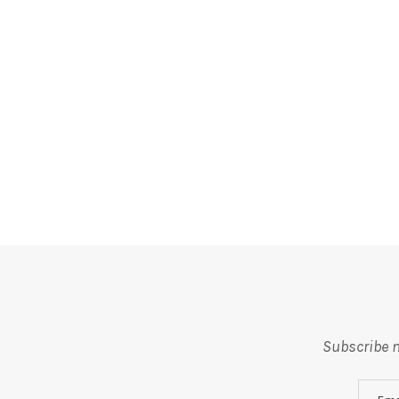
Subscribe m