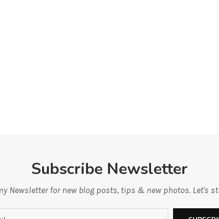
Subscribe Newsletter
y Newsletter for new blog posts, tips & new photos. Let's s