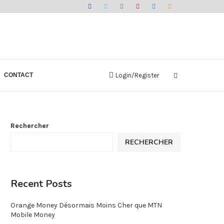
CONTACT
Login/Register
Rechercher
RECHERCHER
Recent Posts
Orange Money Désormais Moins Cher que MTN
Mobile Money