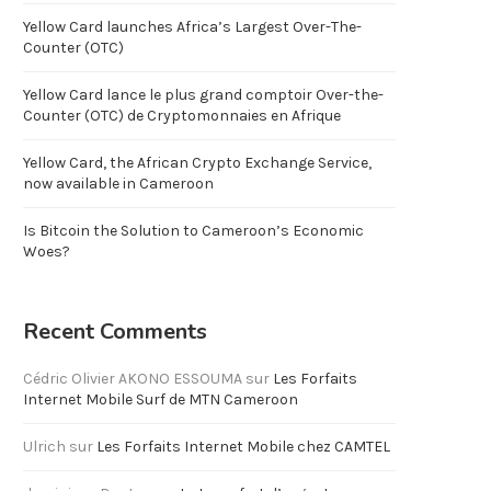
Yellow Card launches Africa’s Largest Over-The-
Counter (OTC)
Yellow Card lance le plus grand comptoir Over-the-
Counter (OTC) de Cryptomonnaies en Afrique
Yellow Card, the African Crypto Exchange Service,
now available in Cameroon
Is Bitcoin the Solution to Cameroon’s Economic
Woes?
Recent Comments
Cédric Olivier AKONO ESSOUMA
sur
Les Forfaits
Internet Mobile Surf de MTN Cameroon
Ulrich
sur
Les Forfaits Internet Mobile chez CAMTEL