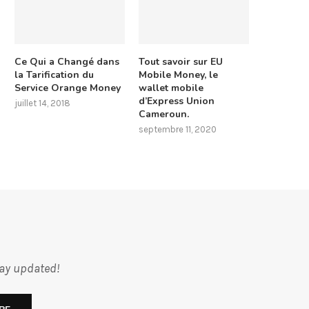
Ce Qui a Changé dans
Tout savoir sur EU
la Tarification du
Mobile Money, le
Service Orange Money
wallet mobile
d’Express Union
juillet 14, 2018
Cameroun.
septembre 11, 2020
tay updated!