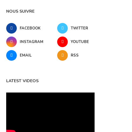
NOUS SUIVRE
FACEBOOK
TWITTER
INSTAGRAM
YOUTUBE
EMAIL
RSS
LATEST VIDEOS