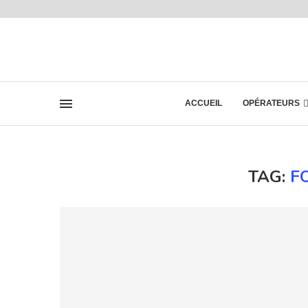
ACCUEIL
OPÉRATEURS
TAG:
F