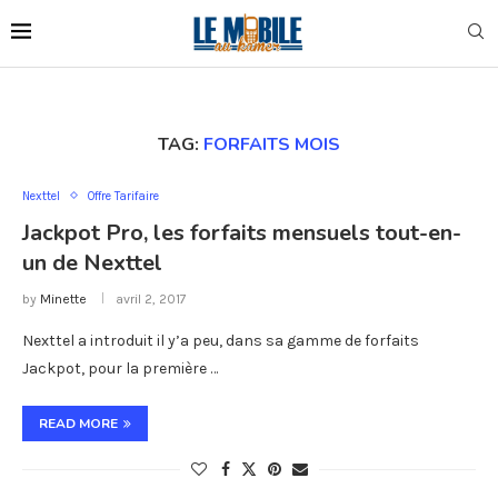
TAG:
FORFAITS MOIS
Nexttel
Offre Tarifaire
Jackpot Pro, les forfaits mensuels tout-en-
un de Nexttel
by
Minette
avril 2, 2017
Nexttel a introduit il y’a peu, dans sa gamme de forfaits
Jackpot, pour la première …
READ MORE