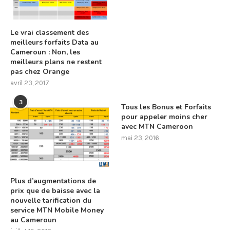
Le vrai classement des
meilleurs forfaits Data au
Cameroun : Non, les
meilleurs plans ne restent
pas chez Orange
avril 23, 2017
3
Tous les Bonus et Forfaits
pour appeler moins cher
avec MTN Cameroon
mai 23, 2016
Plus d’augmentations de
prix que de baisse avec la
nouvelle tarification du
service MTN Mobile Money
au Cameroun