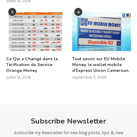
juillet 19, 2018
5
6
Ce Qui a Changé dans la
Tout savoir sur EU Mobile
Tarification du Service
Money, le wallet mobile
Orange Money
d’Express Union Cameroun.
juillet 14, 2018
septembre 11, 2020
Subscribe Newsletter
Subscribe my Newsletter for new blog posts, tips & new