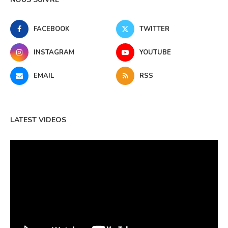
FACEBOOK
TWITTER
INSTAGRAM
YOUTUBE
EMAIL
RSS
LATEST VIDEOS