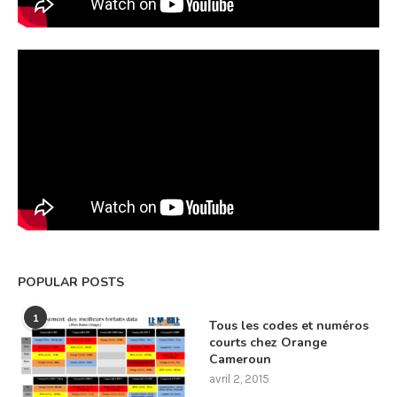
POPULAR POSTS
1
Tous les codes et numéros
courts chez Orange
Cameroun
avril 2, 2015