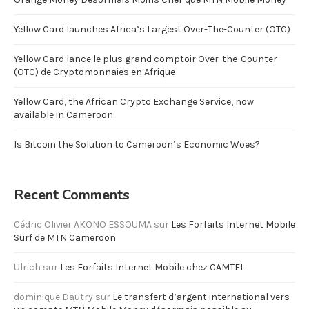
Yellow Card launches Africa’s Largest Over-The-Counter (OTC)
Yellow Card lance le plus grand comptoir Over-the-Counter
(OTC) de Cryptomonnaies en Afrique
Yellow Card, the African Crypto Exchange Service, now
available in Cameroon
Is Bitcoin the Solution to Cameroon’s Economic Woes?
Recent Comments
Cédric Olivier AKONO ESSOUMA
sur
Les Forfaits Internet Mobile
Surf de MTN Cameroon
Ulrich
sur
Les Forfaits Internet Mobile chez CAMTEL
dominique Dautry
sur
Le transfert d’argent international vers