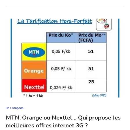
On Compare
MTN, Orange ou Nexttel… Qui propose les
meilleures offres internet 3G ?