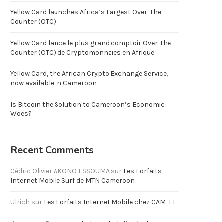
Yellow Card launches Africa’s Largest Over-The-
Counter (OTC)
Yellow Card lance le plus grand comptoir Over-the-
Counter (OTC) de Cryptomonnaies en Afrique
Yellow Card, the African Crypto Exchange Service,
now available in Cameroon
Is Bitcoin the Solution to Cameroon’s Economic
Woes?
Recent Comments
Cédric Olivier AKONO ESSOUMA
sur
Les Forfaits
Internet Mobile Surf de MTN Cameroon
Ulrich
sur
Les Forfaits Internet Mobile chez CAMTEL