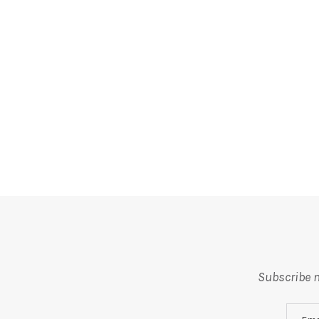
Subscribe m