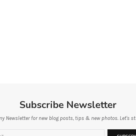
Subscribe Newsletter
y Newsletter for new blog posts, tips & new photos. Let's s