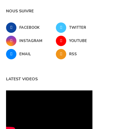
NOUS SUIVRE
FACEBOOK
TWITTER
INSTAGRAM
YOUTUBE
EMAIL
RSS
LATEST VIDEOS