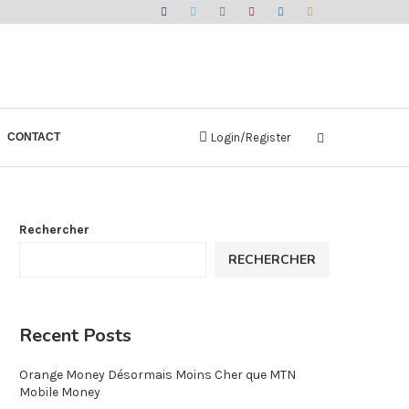
CONTACT
Login/Register
Rechercher
RECHERCHER
Recent Posts
Orange Money Désormais Moins Cher que MTN
Mobile Money