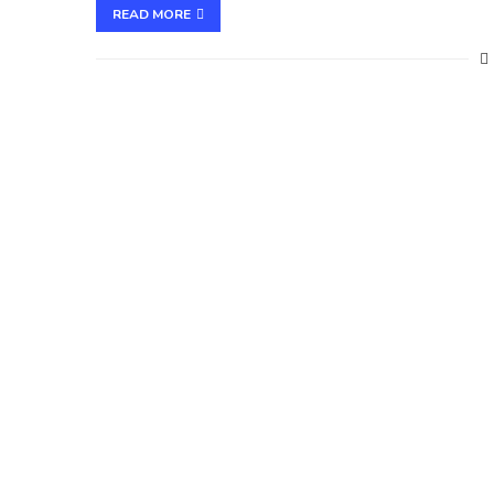
READ MORE