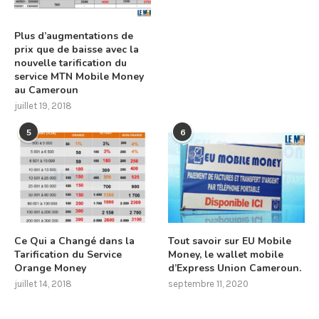
Plus d’augmentations de
prix que de baisse avec la
nouvelle tarification du
service MTN Mobile Money
au Cameroun
juillet 19, 2018
5
6
Ce Qui a Changé dans la
Tout savoir sur EU Mobile
Tarification du Service
Money, le wallet mobile
Orange Money
d’Express Union Cameroun.
juillet 14, 2018
septembre 11, 2020