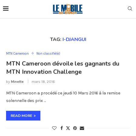
TAG:
I-DJANGUI
MTN Cameroon
Non classifié(e)
MTN Cameroon dévoile les gagnants du
MTN Innovation Challenge
by
Minette
mars 18, 2016
MTN Cameroon a procédé ce jeudi 10 Mars 2016 à la remise
solennelle des prix …
READ MORE