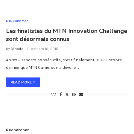
MTN Cameroon
Les finalistes du MTN Innovation Challenge
sont désormais connus
by
Minette
octobre 19, 2015
Après 2 reports consécutifs, c’est finalement le 02 Octobre
dernier que MTN Cameroon a dévoilé …
READ MORE
Rechercher