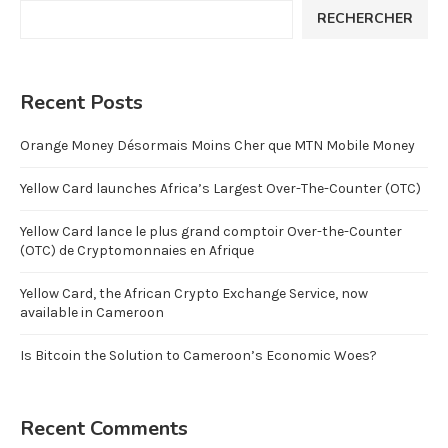
RECHERCHER
Recent Posts
Orange Money Désormais Moins Cher que MTN Mobile Money
Yellow Card launches Africa’s Largest Over-The-Counter (OTC)
Yellow Card lance le plus grand comptoir Over-the-Counter
(OTC) de Cryptomonnaies en Afrique
Yellow Card, the African Crypto Exchange Service, now
available in Cameroon
Is Bitcoin the Solution to Cameroon’s Economic Woes?
Recent Comments