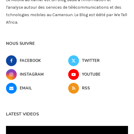
l'analyse autour des services de télécommunications et des
tchnologies mobiles au Cameroun. Le Blog est édité par We Tell
Africa.
NOUS SUIVRE
FACEBOOK
TWITTER
INSTAGRAM
YOUTUBE
EMAIL
RSS
LATEST VIDEOS