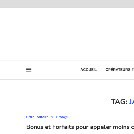
ACCUEIL
OPÉRATEURS
TAG:
J
Offre Tarifaire
Orange
Bonus et Forfaits pour appeler moins