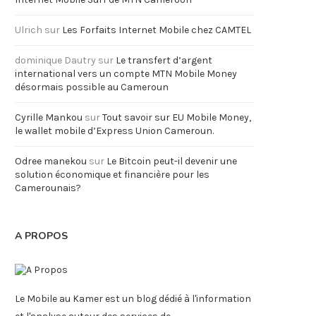
Ulrich
sur
Les Forfaits Internet Mobile chez CAMTEL
dominique Dautry
sur
Le transfert d’argent
international vers un compte MTN Mobile Money
désormais possible au Cameroun
Cyrille Mankou
sur
Tout savoir sur EU Mobile Money,
le wallet mobile d’Express Union Cameroun.
Odree manekou
sur
Le Bitcoin peut-il devenir une
solution économique et financière pour les
Camerounais?
A PROPOS
Le Mobile au Kamer est un blog dédié à l'information