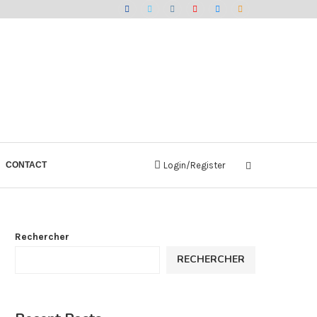
CONTACT
Login/Register
Rechercher
RECHERCHER