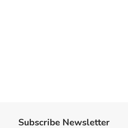
Subscribe Newsletter