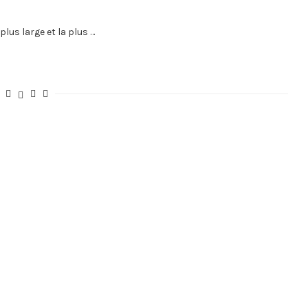
lus large et la plus …