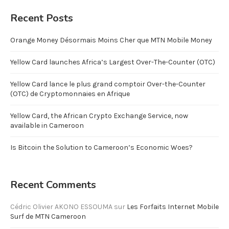
Recent Posts
Orange Money Désormais Moins Cher que MTN Mobile Money
Yellow Card launches Africa’s Largest Over-The-Counter (OTC)
Yellow Card lance le plus grand comptoir Over-the-Counter
(OTC) de Cryptomonnaies en Afrique
Yellow Card, the African Crypto Exchange Service, now
available in Cameroon
Is Bitcoin the Solution to Cameroon’s Economic Woes?
Recent Comments
Cédric Olivier AKONO ESSOUMA
sur
Les Forfaits Internet Mobile
Surf de MTN Cameroon