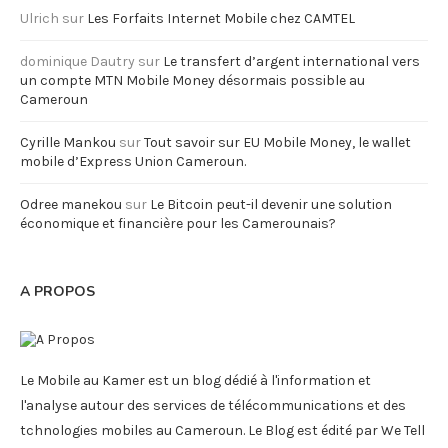
Ulrich
sur
Les Forfaits Internet Mobile chez CAMTEL
dominique Dautry
sur
Le transfert d’argent international vers
un compte MTN Mobile Money désormais possible au
Cameroun
Cyrille Mankou
sur
Tout savoir sur EU Mobile Money, le wallet
mobile d’Express Union Cameroun.
Odree manekou
sur
Le Bitcoin peut-il devenir une solution
économique et financière pour les Camerounais?
A PROPOS
Le Mobile au Kamer est un blog dédié à l'information et
l'analyse autour des services de télécommunications et des
tchnologies mobiles au Cameroun. Le Blog est édité par We Tell