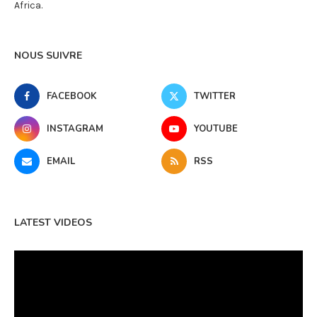
Africa.
NOUS SUIVRE
FACEBOOK
TWITTER
INSTAGRAM
YOUTUBE
EMAIL
RSS
LATEST VIDEOS