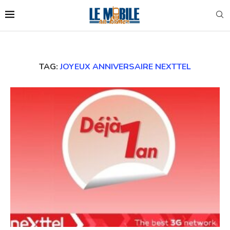
TAG:
JOYEUX ANNIVERSAIRE NEXTTEL