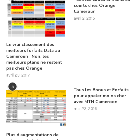
courts chez Orange
Cameroun
avril 2, 2015
Le vrai classement des
meilleurs forfaits Data au
Cameroun : Non, les
meilleurs plans ne restent
pas chez Orange
avril 23, 2017
3
Tous les Bonus et Forfaits
pour appeler moins cher
avec MTN Cameroon
mai 23, 2016
Plus d’augmentations de