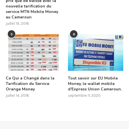
prix que de baisse avec la
nouvelle tarification du
service MTN Mobile Money
au Cameroun
juillet 19, 2018
5
6
Ce Qui a Changé dans la
Tout savoir sur EU Mobile
Tarification du Service
Money, le wallet mobile
Orange Money
d’Express Union Cameroun.
juillet 14, 2018
septembre 11, 2020