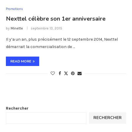
Promotions
Nexttel célèbre son 1er anniversaire
by
Minette
septembre 13, 2015
Il y’a un an, plus précisément le 12 septembre 2014, Nexttel
démarrait la commercialisation de …
READ MORE
Rechercher
RECHERCHER