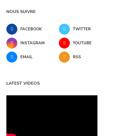
NOUS SUIVRE
FACEBOOK
TWITTER
INSTAGRAM
YOUTUBE
EMAIL
RSS
LATEST VIDEOS