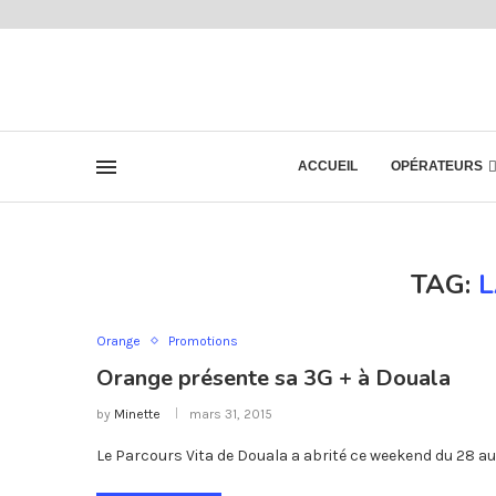
ACCUEIL
OPÉRATEURS
TAG:
Orange
Promotions
Orange présente sa 3G + à Douala
by
Minette
mars 31, 2015
Le Parcours Vita de Douala a abrité ce weekend du 28 au