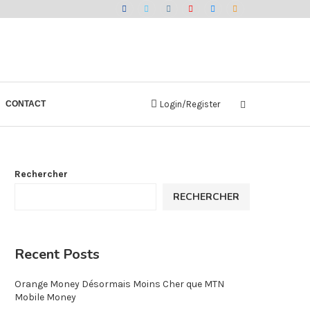
CONTACT
Login/Register
Rechercher
RECHERCHER
Recent Posts
Orange Money Désormais Moins Cher que MTN
Mobile Money