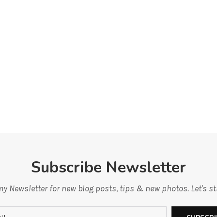
Subscribe Newsletter
y Newsletter for new blog posts, tips & new photos. Let's s