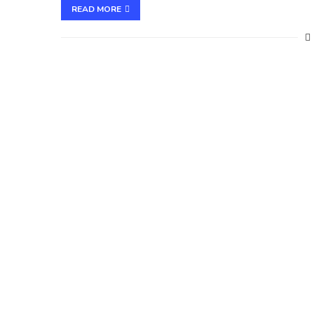
READ MORE