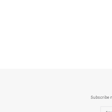
Subscribe m