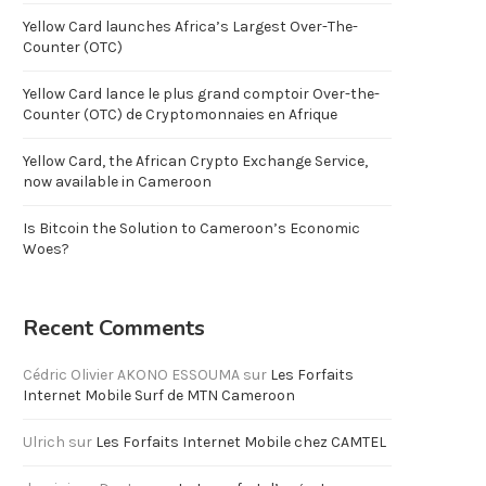
Yellow Card launches Africa’s Largest Over-The-
Counter (OTC)
Yellow Card lance le plus grand comptoir Over-the-
Counter (OTC) de Cryptomonnaies en Afrique
Yellow Card, the African Crypto Exchange Service,
now available in Cameroon
Is Bitcoin the Solution to Cameroon’s Economic
Woes?
Recent Comments
Cédric Olivier AKONO ESSOUMA
sur
Les Forfaits
Internet Mobile Surf de MTN Cameroon
Ulrich
sur
Les Forfaits Internet Mobile chez CAMTEL