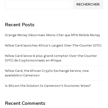
RECHERCHER
Recent Posts
Orange Money Désormais Moins Cher que MTN Mobile Money
Yellow Card launches Africa’s Largest Over-The-Counter (OTC)
Yellow Card lance le plus grand comptoir Over-the-Counter
(OTC) de Cryptomonnaies en Afrique
Yellow Card, the African Crypto Exchange Service, now
available in Cameroon
Is Bitcoin the Solution to Cameroon’s Economic Woes?
Recent Comments