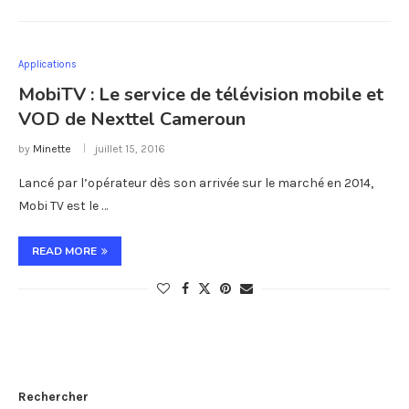
Applications
MobiTV : Le service de télévision mobile et
VOD de Nexttel Cameroun
by
Minette
juillet 15, 2016
Lancé par l’opérateur dès son arrivée sur le marché en 2014,
Mobi TV est le …
READ MORE
Rechercher