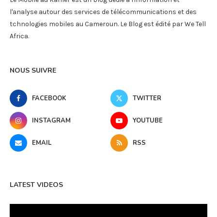
l'analyse autour des services de télécommunications et des
tchnologies mobiles au Cameroun. Le Blog est édité par We Tell
Africa.
NOUS SUIVRE
FACEBOOK
TWITTER
INSTAGRAM
YOUTUBE
EMAIL
RSS
LATEST VIDEOS