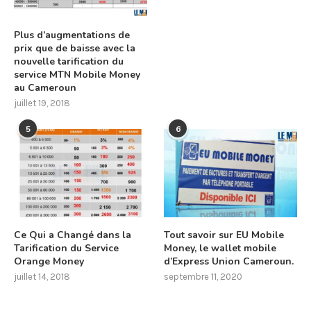
Plus d’augmentations de
prix que de baisse avec la
nouvelle tarification du
service MTN Mobile Money
au Cameroun
juillet 19, 2018
5
6
Ce Qui a Changé dans la
Tout savoir sur EU Mobile
Tarification du Service
Money, le wallet mobile
Orange Money
d’Express Union Cameroun.
juillet 14, 2018
septembre 11, 2020