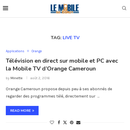
TAG:
LIVE TV
Applications
Orange
Télévision en direct sur mobile et PC avec
la Mobile TV d’Orange Cameroun
by
Minette
août 2, 2016
Orange Cameroun propose depuis peu à ses abonnés de
regarder des programmes télé, directement sur …
READ MORE