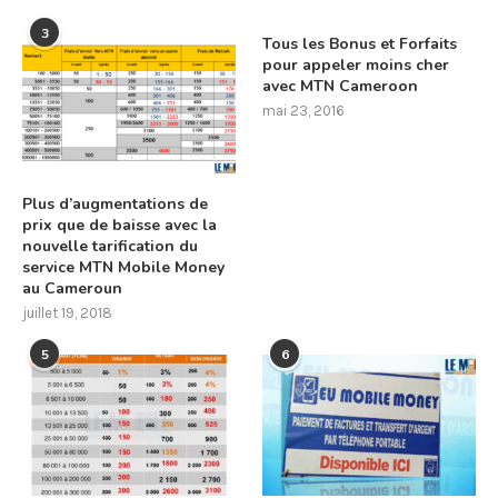
3
Tous les Bonus et Forfaits
pour appeler moins cher
avec MTN Cameroon
mai 23, 2016
Plus d’augmentations de
prix que de baisse avec la
nouvelle tarification du
service MTN Mobile Money
au Cameroun
juillet 19, 2018
5
6