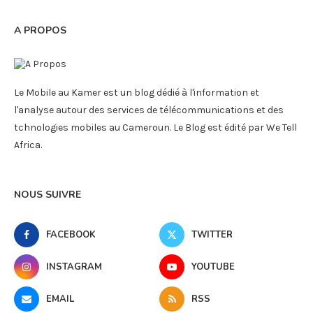
A PROPOS
Le Mobile au Kamer est un blog dédié à l'information et
l'analyse autour des services de télécommunications et des
tchnologies mobiles au Cameroun. Le Blog est édité par We Tell
Africa.
NOUS SUIVRE
FACEBOOK
TWITTER
INSTAGRAM
YOUTUBE
EMAIL
RSS