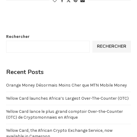
Rechercher
RECHERCHER
Recent Posts
Orange Money Désormais Moins Cher que MTN Mobile Money
Yellow Card launches Africa’s Largest Over-The-Counter (OTC)
Yellow Card lance le plus grand comptoir Over-the-Counter
(OTC) de Cryptomonnaies en Afrique
Yellow Card, the African Crypto Exchange Service, now
available in Cameroon