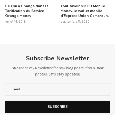
Ce Qui a Changé dans la
Tout savoir sur EU Mobile
Tarification du Service
Money, le wallet mobile
Orange Money
d’Express Union Cameroun.
juillet 14, 2018
septembre 11, 2020
Subscribe Newsletter
Subscribe my Newsletter for new blog posts, tips & new
photos. Let's stay updated!