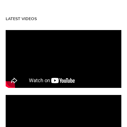
LATEST VIDEOS