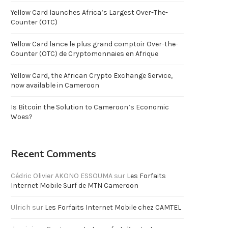
Yellow Card launches Africa’s Largest Over-The-
Counter (OTC)
Yellow Card lance le plus grand comptoir Over-the-
Counter (OTC) de Cryptomonnaies en Afrique
Yellow Card, the African Crypto Exchange Service,
now available in Cameroon
Is Bitcoin the Solution to Cameroon’s Economic
Woes?
Recent Comments
Cédric Olivier AKONO ESSOUMA
sur
Les Forfaits
Internet Mobile Surf de MTN Cameroon
Ulrich
sur
Les Forfaits Internet Mobile chez CAMTEL