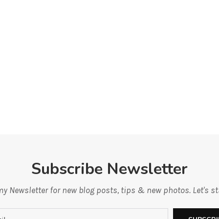
Subscribe Newsletter
y Newsletter for new blog posts, tips & new photos. Let's s