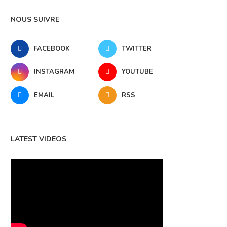
NOUS SUIVRE
FACEBOOK
TWITTER
INSTAGRAM
YOUTUBE
EMAIL
RSS
LATEST VIDEOS