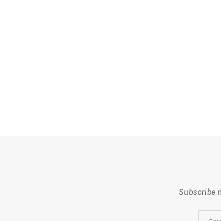
Subscribe m