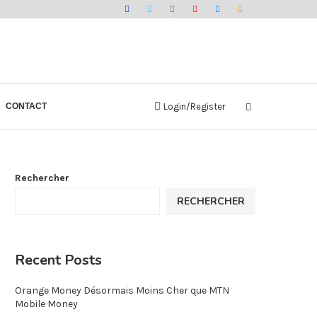
CONTACT
Login/Register
Rechercher
RECHERCHER
Recent Posts
Orange Money Désormais Moins Cher que MTN
Mobile Money