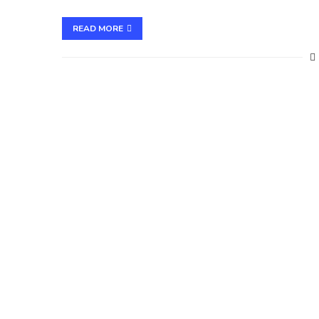
READ MORE