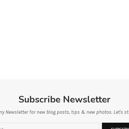
Subscribe Newsletter
y Newsletter for new blog posts, tips & new photos. Let's s