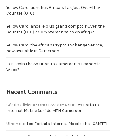
Yellow Card launches Africa’s Largest Over-The-
Counter (OTC)
Yellow Card lance le plus grand comptoir Over-the-
Counter (OTC) de Cryptomonnaies en Afrique
Yellow Card, the African Crypto Exchange Service,
now available in Cameroon
Is Bitcoin the Solution to Cameroon’s Economic
Woes?
Recent Comments
Cédric Olivier AKONO ESSOUMA
sur
Les Forfaits
Internet Mobile Surf de MTN Cameroon
Ulrich
sur
Les Forfaits Internet Mobile chez CAMTEL