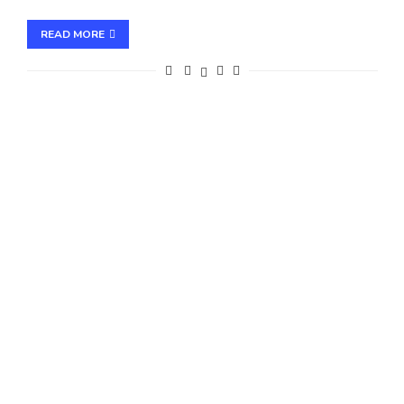
READ MORE