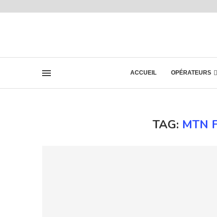
ACCUEIL
OPÉRATEURS
TAG:
MTN 