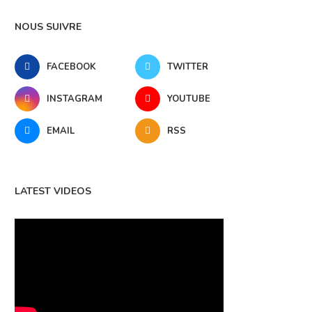
NOUS SUIVRE
FACEBOOK
TWITTER
INSTAGRAM
YOUTUBE
EMAIL
RSS
LATEST VIDEOS