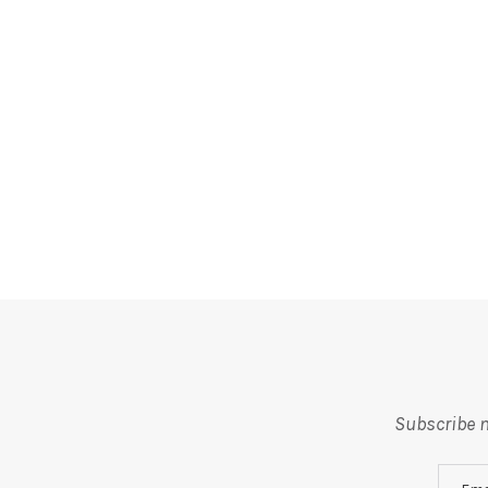
Subscribe m