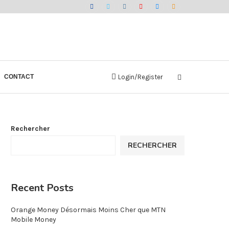
CONTACT
Login/Register
Rechercher
RECHERCHER
Recent Posts
Orange Money Désormais Moins Cher que MTN
Mobile Money