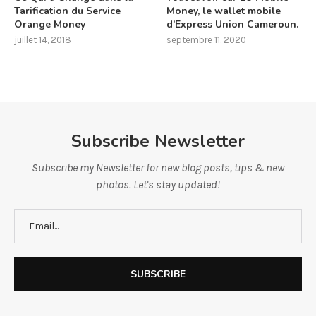
Tarification du Service
Money, le wallet mobile
Orange Money
d’Express Union Cameroun.
juillet 14, 2018
septembre 11, 2020
Subscribe Newsletter
Subscribe my Newsletter for new blog posts, tips & new
photos. Let's stay updated!