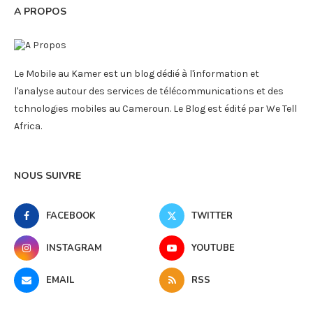
A PROPOS
Le Mobile au Kamer est un blog dédié à l'information et
l'analyse autour des services de télécommunications et des
tchnologies mobiles au Cameroun. Le Blog est édité par We Tell
Africa.
NOUS SUIVRE
FACEBOOK
TWITTER
INSTAGRAM
YOUTUBE
EMAIL
RSS