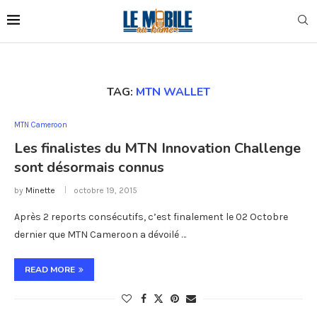
TAG:
MTN WALLET
MTN Cameroon
Les finalistes du MTN Innovation Challenge
sont désormais connus
by
Minette
octobre 19, 2015
Après 2 reports consécutifs, c’est finalement le 02 Octobre
dernier que MTN Cameroon a dévoilé …
READ MORE