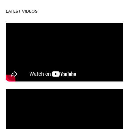
LATEST VIDEOS