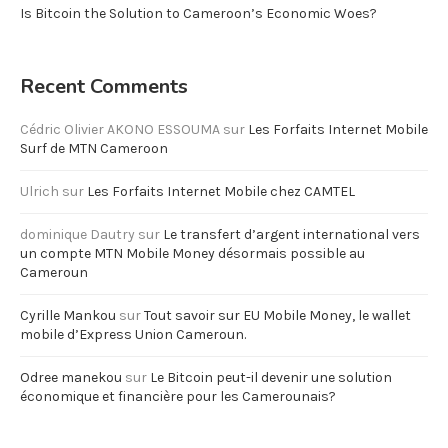
Is Bitcoin the Solution to Cameroon’s Economic Woes?
Recent Comments
Cédric Olivier AKONO ESSOUMA
sur
Les Forfaits Internet Mobile
Surf de MTN Cameroon
Ulrich
sur
Les Forfaits Internet Mobile chez CAMTEL
dominique Dautry
sur
Le transfert d’argent international vers
un compte MTN Mobile Money désormais possible au
Cameroun
Cyrille Mankou
sur
Tout savoir sur EU Mobile Money, le wallet
mobile d’Express Union Cameroun.
Odree manekou
sur
Le Bitcoin peut-il devenir une solution
économique et financière pour les Camerounais?