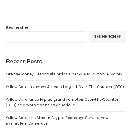
Rechercher
RECHERCHER
Recent Posts
Orange Money Désormais Moins Cher que MTN Mobile Money
Yellow Card launches Africa’s Largest Over-The-Counter (OTC)
Yellow Card lance le plus grand comptoir Over-the-Counter
(OTC) de Cryptomonnaies en Afrique
Yellow Card, the African Crypto Exchange Service, now
available in Cameroon