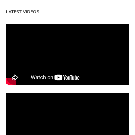
LATEST VIDEOS