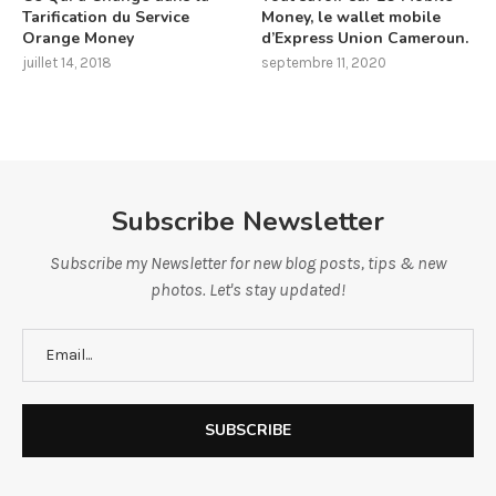
Tarification du Service
Money, le wallet mobile
Orange Money
d’Express Union Cameroun.
juillet 14, 2018
septembre 11, 2020
Subscribe Newsletter
Subscribe my Newsletter for new blog posts, tips & new
photos. Let's stay updated!