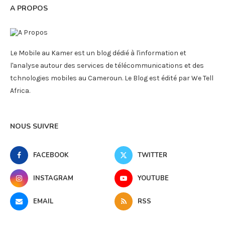
A PROPOS
Le Mobile au Kamer est un blog dédié à l'information et
l'analyse autour des services de télécommunications et des
tchnologies mobiles au Cameroun. Le Blog est édité par We Tell
Africa.
NOUS SUIVRE
FACEBOOK
TWITTER
INSTAGRAM
YOUTUBE
EMAIL
RSS