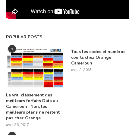
POPULAR POSTS
1
Tous les codes et numéros
courts chez Orange
Cameroun
avril 2, 2015
Le vrai classement des
meilleurs forfaits Data au
Cameroun : Non, les
meilleurs plans ne restent
pas chez Orange
avril 23, 2017