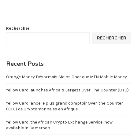
Rechercher
RECHERCHER
Recent Posts
Orange Money Désormais Moins Cher que MTN Mobile Money
Yellow Card launches Africa’s Largest Over-The-Counter (OTC)
Yellow Card lance le plus grand comptoir Over-the-Counter
(OTC) de Cryptomonnaies en Afrique
Yellow Card, the African Crypto Exchange Service, now
available in Cameroon