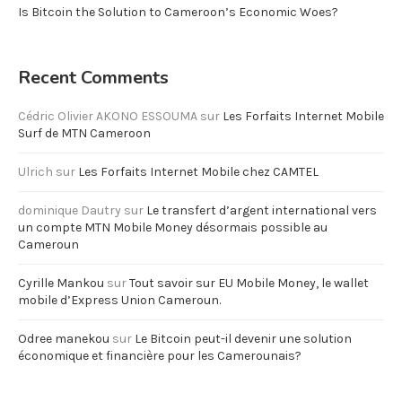
Is Bitcoin the Solution to Cameroon’s Economic Woes?
Recent Comments
Cédric Olivier AKONO ESSOUMA
sur
Les Forfaits Internet Mobile
Surf de MTN Cameroon
Ulrich
sur
Les Forfaits Internet Mobile chez CAMTEL
dominique Dautry
sur
Le transfert d’argent international vers
un compte MTN Mobile Money désormais possible au
Cameroun
Cyrille Mankou
sur
Tout savoir sur EU Mobile Money, le wallet
mobile d’Express Union Cameroun.
Odree manekou
sur
Le Bitcoin peut-il devenir une solution
économique et financière pour les Camerounais?