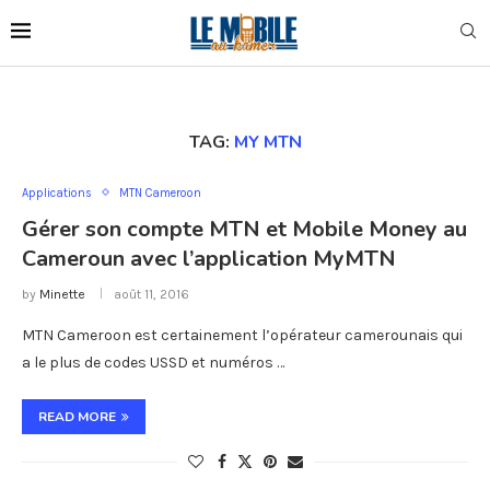
TAG:
MY MTN
Applications
MTN Cameroon
Gérer son compte MTN et Mobile Money au
Cameroun avec l’application MyMTN
by
Minette
août 11, 2016
MTN Cameroon est certainement l’opérateur camerounais qui
a le plus de codes USSD et numéros …
READ MORE