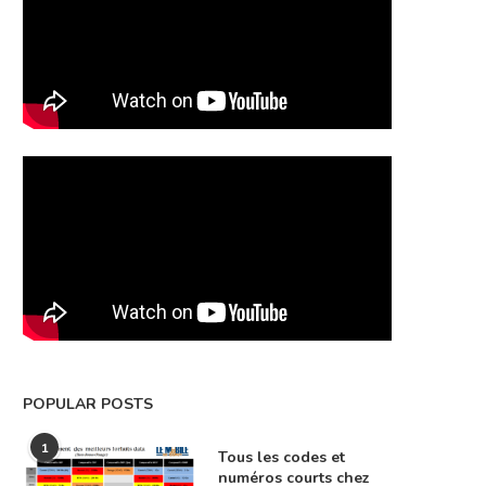
POPULAR POSTS
1
Tous les codes et
numéros courts chez