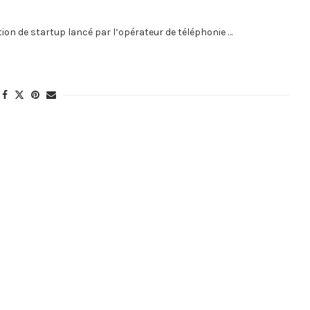
ion de startup lancé par l’opérateur de téléphonie …