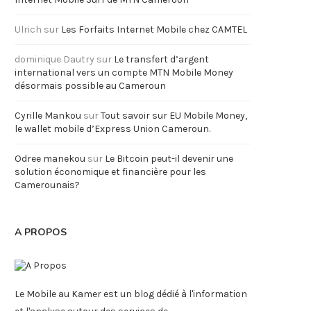
Ulrich
sur
Les Forfaits Internet Mobile chez CAMTEL
dominique Dautry
sur
Le transfert d’argent
international vers un compte MTN Mobile Money
désormais possible au Cameroun
Cyrille Mankou
sur
Tout savoir sur EU Mobile Money,
le wallet mobile d’Express Union Cameroun.
Odree manekou
sur
Le Bitcoin peut-il devenir une
solution économique et financière pour les
Camerounais?
A PROPOS
Le Mobile au Kamer est un blog dédié à l'information