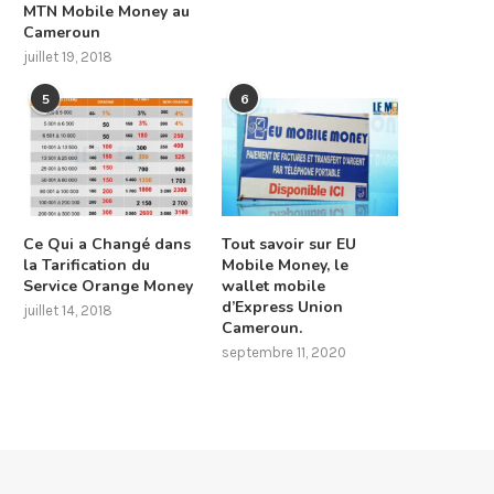
MTN Mobile Money au
Cameroun
juillet 19, 2018
5
6
Ce Qui a Changé dans
Tout savoir sur EU
la Tarification du
Mobile Money, le
Service Orange Money
wallet mobile
d’Express Union
juillet 14, 2018
Cameroun.
septembre 11, 2020