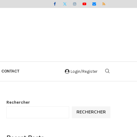
CONTACT
Login/Register
Rechercher
RECHERCHER