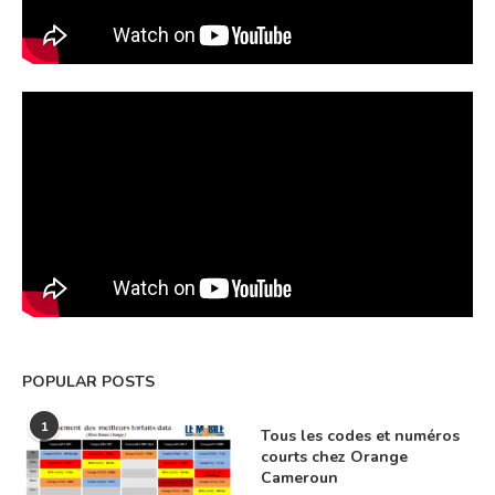
POPULAR POSTS
1
Tous les codes et numéros
courts chez Orange
Cameroun