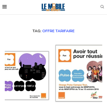
TAG:
OFFRE TARIFAIRE