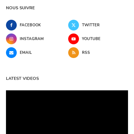
NOUS SUIVRE
FACEBOOK
TWITTER
INSTAGRAM
YOUTUBE
EMAIL
RSS
LATEST VIDEOS