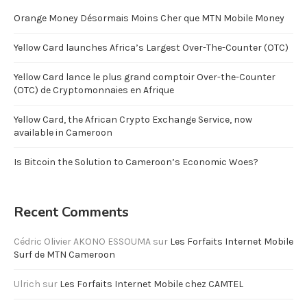
Orange Money Désormais Moins Cher que MTN Mobile Money
Yellow Card launches Africa’s Largest Over-The-Counter (OTC)
Yellow Card lance le plus grand comptoir Over-the-Counter
(OTC) de Cryptomonnaies en Afrique
Yellow Card, the African Crypto Exchange Service, now
available in Cameroon
Is Bitcoin the Solution to Cameroon’s Economic Woes?
Recent Comments
Cédric Olivier AKONO ESSOUMA
sur
Les Forfaits Internet Mobile
Surf de MTN Cameroon
Ulrich
sur
Les Forfaits Internet Mobile chez CAMTEL