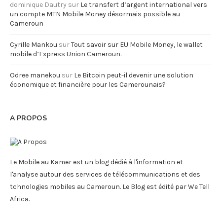
dominique Dautry
sur
Le transfert d’argent international vers
un compte MTN Mobile Money désormais possible au
Cameroun
Cyrille Mankou
sur
Tout savoir sur EU Mobile Money, le wallet
mobile d’Express Union Cameroun.
Odree manekou
sur
Le Bitcoin peut-il devenir une solution
économique et financière pour les Camerounais?
A PROPOS
Le Mobile au Kamer est un blog dédié à l'information et
l'analyse autour des services de télécommunications et des
tchnologies mobiles au Cameroun. Le Blog est édité par We Tell
Africa.