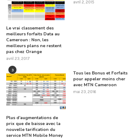
avril 2, 2015
Le vrai classement des
meilleurs forfaits Data au
Cameroun : Non, les
meilleurs plans ne restent
pas chez Orange
avril 23, 2017
3
Tous les Bonus et Forfaits
pour appeler moins cher
avec MTN Cameroon
mai 23, 2016
Plus d’augmentations de
prix que de baisse avec la
nouvelle tarification du
service MTN Mobile Money