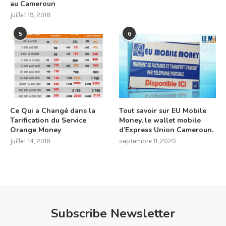
au Cameroun
juillet 19, 2018
5
6
Ce Qui a Changé dans la
Tout savoir sur EU Mobile
Tarification du Service
Money, le wallet mobile
Orange Money
d’Express Union Cameroun.
juillet 14, 2018
septembre 11, 2020
Subscribe Newsletter