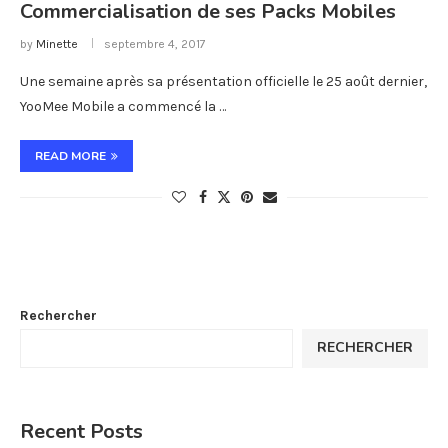
Commercialisation de ses Packs Mobiles
by
Minette
septembre 4, 2017
Une semaine après sa présentation officielle le 25 août dernier,
YooMee Mobile a commencé la …
READ MORE
Rechercher
RECHERCHER
Recent Posts