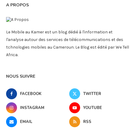
A PROPOS
Le Mobile au Kamer est un blog dédié à l'information et
l'analyse autour des services de télécommunications et des
tchnologies mobiles au Cameroun. Le Blog est édité par We Tell
Africa.
NOUS SUIVRE
FACEBOOK
TWITTER
INSTAGRAM
YOUTUBE
EMAIL
RSS