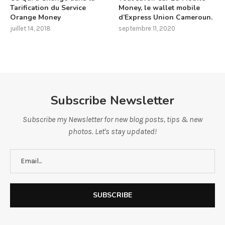
Tarification du Service
Money, le wallet mobile
Orange Money
d’Express Union Cameroun.
juillet 14, 2018
septembre 11, 2020
Subscribe Newsletter
Subscribe my Newsletter for new blog posts, tips & new
photos. Let's stay updated!