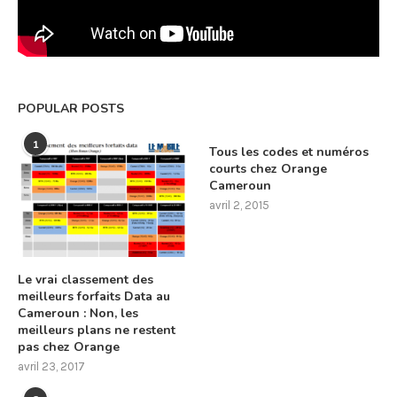
POPULAR POSTS
1
Tous les codes et numéros
courts chez Orange
Cameroun
avril 2, 2015
Le vrai classement des
meilleurs forfaits Data au
Cameroun : Non, les
meilleurs plans ne restent
pas chez Orange
avril 23, 2017