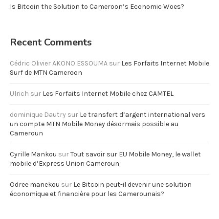
Is Bitcoin the Solution to Cameroon’s Economic Woes?
Recent Comments
Cédric Olivier AKONO ESSOUMA
sur
Les Forfaits Internet Mobile
Surf de MTN Cameroon
Ulrich
sur
Les Forfaits Internet Mobile chez CAMTEL
dominique Dautry
sur
Le transfert d’argent international vers
un compte MTN Mobile Money désormais possible au
Cameroun
Cyrille Mankou
sur
Tout savoir sur EU Mobile Money, le wallet
mobile d’Express Union Cameroun.
Odree manekou
sur
Le Bitcoin peut-il devenir une solution
économique et financière pour les Camerounais?