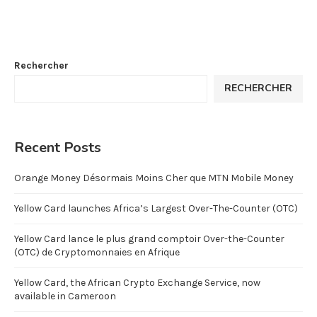
Rechercher
RECHERCHER
Recent Posts
Orange Money Désormais Moins Cher que MTN Mobile Money
Yellow Card launches Africa’s Largest Over-The-Counter (OTC)
Yellow Card lance le plus grand comptoir Over-the-Counter
(OTC) de Cryptomonnaies en Afrique
Yellow Card, the African Crypto Exchange Service, now
available in Cameroon