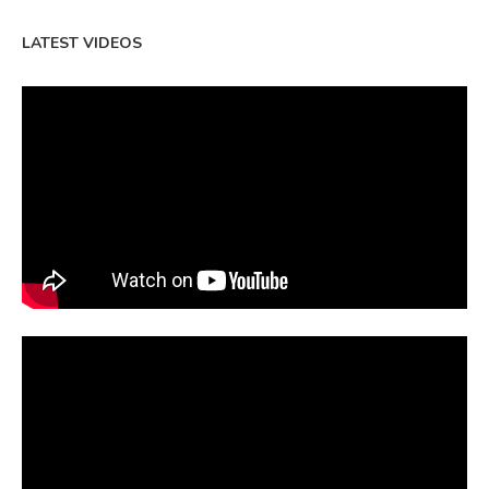
LATEST VIDEOS