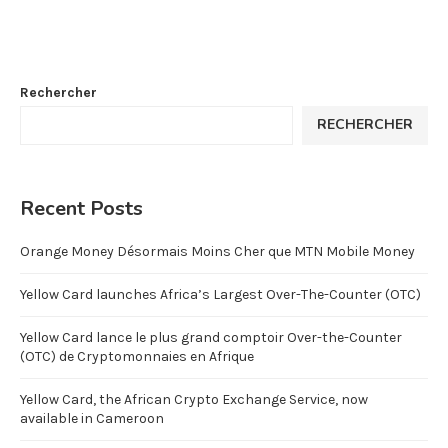
Rechercher
RECHERCHER
Recent Posts
Orange Money Désormais Moins Cher que MTN Mobile Money
Yellow Card launches Africa’s Largest Over-The-Counter (OTC)
Yellow Card lance le plus grand comptoir Over-the-Counter
(OTC) de Cryptomonnaies en Afrique
Yellow Card, the African Crypto Exchange Service, now
available in Cameroon