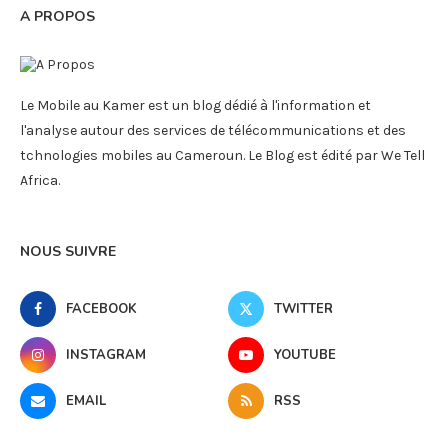
A PROPOS
Le Mobile au Kamer est un blog dédié à l'information et
l'analyse autour des services de télécommunications et des
tchnologies mobiles au Cameroun. Le Blog est édité par We Tell
Africa.
NOUS SUIVRE
FACEBOOK
TWITTER
INSTAGRAM
YOUTUBE
EMAIL
RSS