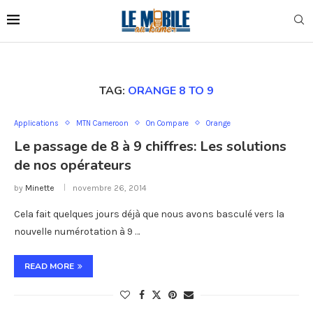
TAG:
ORANGE 8 TO 9
Applications
MTN Cameroon
On Compare
Orange
Le passage de 8 à 9 chiffres: Les solutions
de nos opérateurs
by
Minette
novembre 26, 2014
Cela fait quelques jours déjà que nous avons basculé vers la
nouvelle numérotation à 9 …
READ MORE