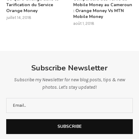
Tarification du Service
Mobile Money au Cameroun
Orange Money
: Orange Money Vs MTN
Mobile Money
juillet 14, 2018
août 1, 2018
Subscribe Newsletter
Subscribe my Newsletter for new blog posts, tips & new
photos. Let's stay updated!