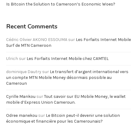
Is Bitcoin the Solution to Cameroon’s Economic Woes?
Recent Comments
Cédric Olivier AKONO ESSOUMA
sur
Les Forfaits Internet Mobile
Surf de MTN Cameroon
Ulrich
sur
Les Forfaits Internet Mobile chez CAMTEL
dominique Dautry
sur
Le transfert d’argent international vers
un compte MTN Mobile Money désormais possible au
Cameroun
Cyrille Mankou
sur
Tout savoir sur EU Mobile Money, le wallet
mobile d’Express Union Cameroun.
Odree manekou
sur
Le Bitcoin peut-il devenir une solution
économique et financière pour les Camerounais?