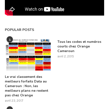
POPULAR POSTS
1
Tous les codes et numéros
courts chez Orange
Cameroun
avril 2, 2015
Le vrai classement des
meilleurs forfaits Data au
Cameroun : Non, les
meilleurs plans ne restent
pas chez Orange
avril 23, 2017