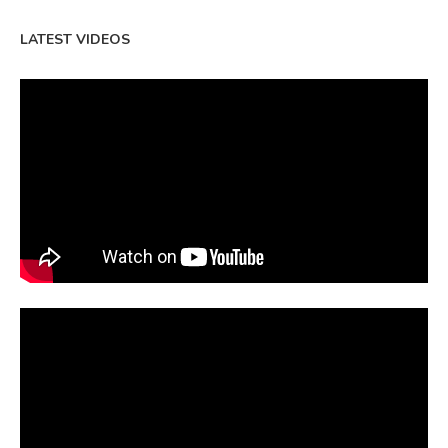
LATEST VIDEOS