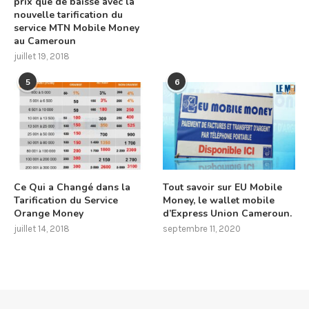
prix que de baisse avec la
nouvelle tarification du
service MTN Mobile Money
au Cameroun
juillet 19, 2018
5
6
Ce Qui a Changé dans la
Tout savoir sur EU Mobile
Tarification du Service
Money, le wallet mobile
Orange Money
d’Express Union Cameroun.
juillet 14, 2018
septembre 11, 2020