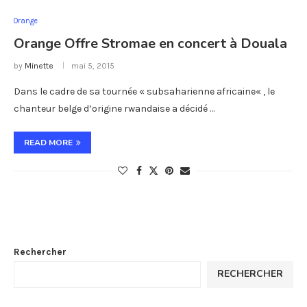
Orange
Orange Offre Stromae en concert à Douala
by
Minette
mai 5, 2015
Dans le cadre de sa tournée « subsaharienne africaine« , le
chanteur belge d’origine rwandaise a décidé …
READ MORE
Rechercher
RECHERCHER