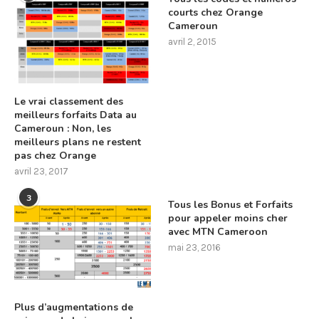
courts chez Orange
Cameroun
avril 2, 2015
Le vrai classement des
meilleurs forfaits Data au
Cameroun : Non, les
meilleurs plans ne restent
pas chez Orange
avril 23, 2017
3
Tous les Bonus et Forfaits
pour appeler moins cher
avec MTN Cameroon
mai 23, 2016
Plus d’augmentations de