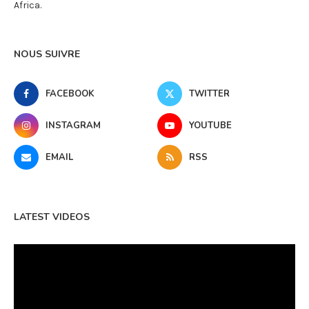
Africa.
NOUS SUIVRE
FACEBOOK
TWITTER
INSTAGRAM
YOUTUBE
EMAIL
RSS
LATEST VIDEOS