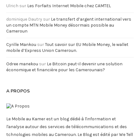
Ulrich
sur
Les Forfaits Internet Mobile chez CAMTEL
dominique Dautry
sur
Le transfert d’argent international vers
un compte MTN Mobile Money désormais possible au
Cameroun
Cyrille Mankou
sur
Tout savoir sur EU Mobile Money, le wallet
mobile d’Express Union Cameroun.
Odree manekou
sur
Le Bitcoin peut-il devenir une solution
économique et financière pour les Camerounais?
A PROPOS
Le Mobile au Kamer est un blog dédié à l'information et
l'analyse autour des services de télécommunications et des
tchnologies mobiles au Cameroun. Le Blog est édité par We Tell