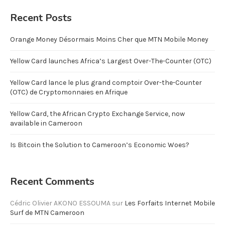
Recent Posts
Orange Money Désormais Moins Cher que MTN Mobile Money
Yellow Card launches Africa’s Largest Over-The-Counter (OTC)
Yellow Card lance le plus grand comptoir Over-the-Counter
(OTC) de Cryptomonnaies en Afrique
Yellow Card, the African Crypto Exchange Service, now
available in Cameroon
Is Bitcoin the Solution to Cameroon’s Economic Woes?
Recent Comments
Cédric Olivier AKONO ESSOUMA
sur
Les Forfaits Internet Mobile
Surf de MTN Cameroon